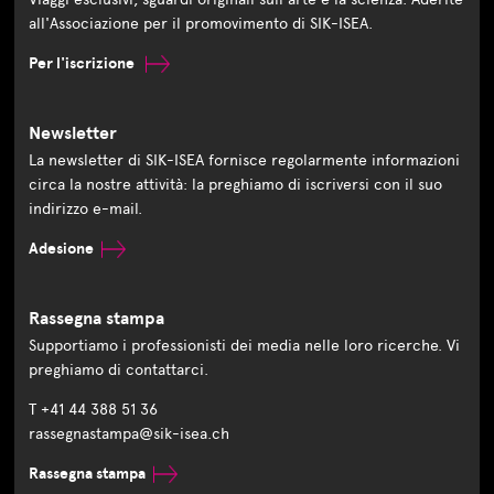
all'Associazione per il promovimento di SIK-ISEA.
Per l'iscrizione
Newsletter
La newsletter di SIK-ISEA fornisce regolarmente informazioni
circa la nostre attività: la preghiamo di iscriversi con il suo
indirizzo e-mail.
Adesione
Rassegna stampa
Supportiamo i professionisti dei media nelle loro ricerche. Vi
preghiamo di contattarci.
T +41 44 388 51 36
rassegnastampa@sik-isea.ch
Rassegna stampa