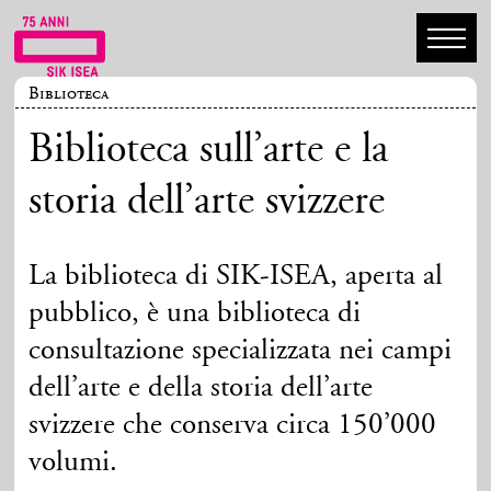
Biblioteca
Biblioteca sull’arte e la
storia dell’arte svizzere
La biblioteca di SIK-ISEA, aperta al
pubblico, è una biblioteca di
consultazione specializzata nei campi
dell’arte e della storia dell’arte
svizzere che conserva circa 150’000
volumi.