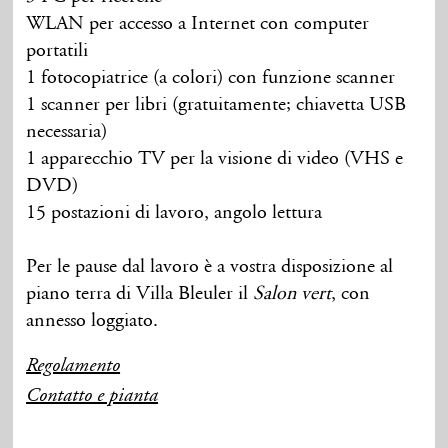
WLAN per accesso a Internet con computer
portatili
1 fotocopiatrice (a colori) con funzione scanner
1 scanner per libri (gratuitamente; chiavetta USB
necessaria)
1 apparecchio TV per la visione di video (VHS e
DVD)
15 postazioni di lavoro, angolo lettura
Per le pause dal lavoro è a vostra disposizione al
piano terra di Villa Bleuler il
Salon vert
, con
annesso loggiato.
Regolamento
Contatto e pianta