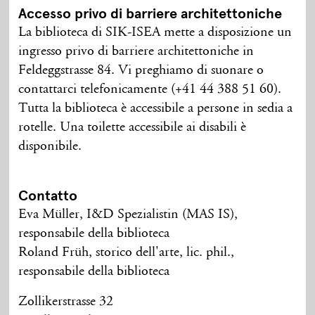
Accesso privo di barriere architettoniche
La biblioteca di SIK-ISEA mette a disposizione un
ingresso privo di barriere architettoniche in
Feldeggstrasse 84. Vi preghiamo di suonare o
contattarci telefonicamente (+41 44 388 51 60).
Tutta la biblioteca è accessibile a persone in sedia a
rotelle. Una toilette accessibile ai disabili è
disponibile.
Contatto
Eva Müller, I&D Spezialistin (MAS IS),
responsabile della biblioteca
Roland Früh, storico dell'arte, lic. phil.,
responsabile della biblioteca
Zollikerstrasse 32