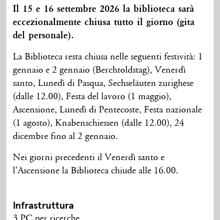
Il 15 e 16 settembre 2026 la biblioteca sarà
eccezionalmente chiusa tutto il giorno (gita
del personale).
La Biblioteca resta chiusa nelle seguenti festività: 1
gennaio e 2 gennaio (Berchtoldstag), Venerdì
santo, Lunedì di Pasqua, Sechseläuten zurighese
(dalle 12.00), Festa del lavoro (1 maggio),
Ascensione, Lunedì di Pentecoste, Festa nazionale
(1 agosto), Knabenschiessen (dalle 12.00), 24
dicembre fino al 2 gennaio.
Nei giorni precedenti il Venerdì santo e
l’Ascensione la Biblioteca chiude alle 16.00.
Infrastruttura
3 PC per ricerche