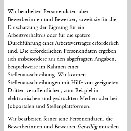
Wir bearbeiten Personendaten über
Bewerberinnen und Bewerber, soweit sie für die
Einschätzung der Eignung für ein
Arbeitsverhältnis oder für die spätere
Durchführung eines Arbeitsvertrages erforderlich
sind. Die erforderlichen Personendaten ergeben
sich insbesondere aus den abgefragten Angaben,
beispielsweise im Rahmen einer
Stellenausschreibung. Wir können
Stellenausschreibungen mit Hilfe von geeigneten
Dritten veröffentlichen, zum Beispiel in
elektronischen und gedruckten Medien oder bei
Jobportalen und Stellenplattformen.
Wir bearbeiten ferner jene Personendaten, die
Bewerberinnen und Bewerber
freiwillig
mitteilen