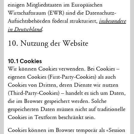
einigen Mitglied­staaten im Euro­päischen
Wirtschafts­raum (EWR) sind die Daten­schutz-
Auf­sichts­behörden föderal strukturiert,
insbesondere
.
in Deutsch­land
10. Nutzung der Website
10.1 Cookies
Wir können Cookies verwenden. Bei Cookies –
eigenen Cookies (First-Party-Cookies) als auch
Cookies von Dritten, deren Dienste wir nutzen
(Third-Party-Cookies) – handelt es sich um Daten,
die im Browser gespeichert werden. Solche
gespeicherten Daten müssen nicht auf traditionelle
Cookies in Textform beschränkt sein.
Cookies können im Browser temporär als «Session