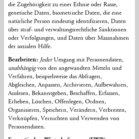
die Zugehörigkeit zu einer Ethnie oder Rasse,
genetische Daten, biometrische Daten, die eine
natürliche Person eindeutig identifizieren, Daten
über straf- und verwaltungs­rechtliche Sanktionen
oder Verfolgungen, und Daten über Mass­nahmen
der sozialen Hilfe.
Bearbeiten:
Jeder
Umgang mit Personen­daten,
unabhängig
von den angewandten Mitteln und
Verfahren, beispielsweise das Abfragen,
Abgleichen, Anpassen, Archivieren, Aufbewahren,
Auslesen, Bekannt­geben, Beschaffen, Erfassen,
Erheben, Löschen, Offenlegen, Ordnen,
Organisieren, Speichern, Verändern, Verbreiten,
Verknüpfen, Vernichten und Verwenden von
Personen­daten.