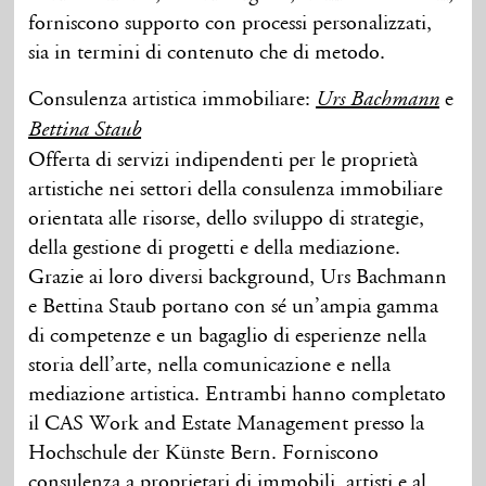
forniscono supporto con processi personalizzati,
sia in termini di contenuto che di metodo.
Consulenza artistica immobiliare:
e
Urs Bachmann
Bettina Staub
Offerta di servizi indipendenti per le proprietà
artistiche nei settori della consulenza immobiliare
orientata alle risorse, dello sviluppo di strategie,
della gestione di progetti e della mediazione.
Grazie ai loro diversi background, Urs Bachmann
e Bettina Staub portano con sé un’ampia gamma
di competenze e un bagaglio di esperienze nella
storia dell’arte, nella comunicazione e nella
mediazione artistica. Entrambi hanno completato
il CAS Work and Estate Management presso la
Hochschule der Künste Bern. Forniscono
consulenza a proprietari di immobili, artisti e al