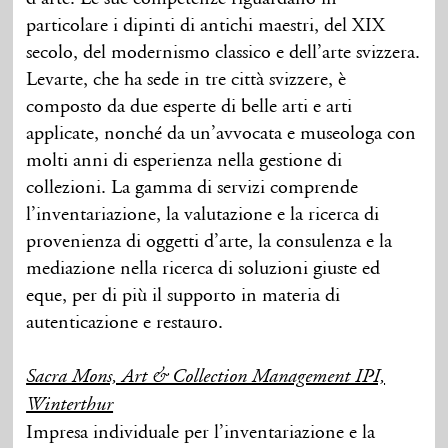
particolare i dipinti di antichi maestri, del XIX
secolo, del modernismo classico e dell’arte svizzera.
Levarte, che ha sede in tre città svizzere, è
composto da due esperte di belle arti e arti
applicate, nonché da un’avvocata e museologa con
molti anni di esperienza nella gestione di
collezioni. La gamma di servizi comprende
l’inventariazione, la valutazione e la ricerca di
provenienza di oggetti d’arte, la consulenza e la
mediazione nella ricerca di soluzioni giuste ed
eque, per di più il supporto in materia di
autenticazione e restauro.
Sacra Mons, Art & Collection Management IPI,
Winterthur
Impresa individuale per l’inventariazione e la