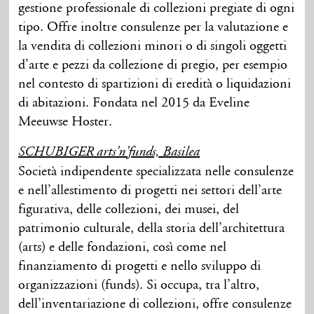
gestione professionale di collezioni pregiate di ogni
tipo. Offre inoltre consulenze per la valutazione e
la vendita di collezioni minori o di singoli oggetti
d’arte e pezzi da collezione di pregio, per esempio
nel contesto di spartizioni di eredità o liquidazioni
di abitazioni. Fondata nel 2015 da Eveline
Meeuwse Hoster.
SCHUBIGER arts'n'funds, Basilea
Società indipendente specializzata nelle consulenze
e nell’allestimento di progetti nei settori dell’arte
figurativa, delle collezioni, dei musei, del
patrimonio culturale, della storia dell’architettura
(arts) e delle fondazioni, così come nel
finanziamento di progetti e nello sviluppo di
organizzazioni (funds). Si occupa, tra l’altro,
dell’inventariazione di collezioni, offre consulenze