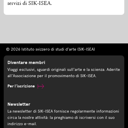
servizi di SIK-ISEA.
© 2026 Istituto svizzero di studi d'arte (SIK-ISEA)
Diventare membri
Viaggi esclusivi, sguardi originali sull'arte e la scienza. Aderite
all'Associazione per il promovimento di SIK-ISEA.
Per l'iscrizione
Newsletter
La newsletter di SIK-ISEA fornisce regolarmente informazioni
circa la nostre attività: la preghiamo di iscriversi con il suo
indirizzo e-mail.