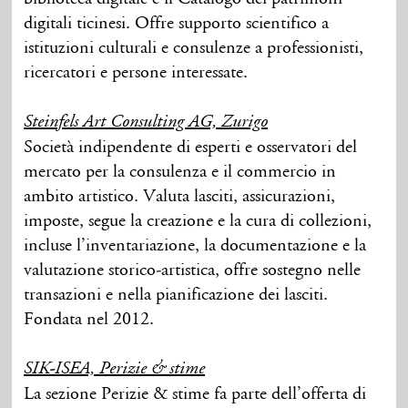
digitali ticinesi. Offre supporto scientifico a
istituzioni culturali e consulenze a professionisti,
ricercatori e persone interessate.
Steinfels Art Consulting AG, Zurigo
Società indipendente di esperti e osservatori del
mercato per la consulenza e il commercio in
ambito artistico. Valuta lasciti, assicurazioni,
imposte, segue la creazione e la cura di collezioni,
incluse l’inventariazione, la documentazione e la
valutazione storico-artistica, offre sostegno nelle
transazioni e nella pianificazione dei lasciti.
Fondata nel 2012.
SIK-ISEA, Perizie & stime
La sezione Perizie & stime fa parte dell’offerta di