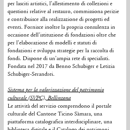
per lasciti artistici, l’allestimento di collezioni e
questioni relative al restauro, commissiona perizie
e contribuisce alla realizzazione di progetti ed
eventi. Fornisce inoltre la propria consulenza in
occasione dell’istituzione di fondazioni oltre che
per l’elaborazione di modelli e statuti di
fondazioni e sviluppa strategie per la raccolta di
fondi. Dispone di un’ampia rete di specialisti.
Fondata nel 2017 da Benno Schubiger e Letizia
Schubiger-Serandrei.
Sistema per la valorizzazione del patrimonio
culturale (SVPC), Bellinzona
Le attività del servizio comprendono il portale
culturale del Cantone Ticino Sàmara, una
piattaforma catalografica interdisciplinare, una
biblioteca digitale e il Catalogo dei patrimoni