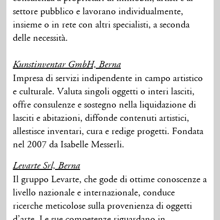
settore pubblico e lavorano individualmente,
insieme o in rete con altri specialisti, a seconda
delle necessità.
Kunstinventar GmbH, Berna
Impresa di servizi indipendente in campo artistico
e culturale. Valuta singoli oggetti o interi lasciti,
offre consulenze e sostegno nella liquidazione di
lasciti e abitazioni, diffonde contenuti artistici,
allestisce inventari, cura e redige progetti. Fondata
nel 2007 da Isabelle Messerli.
Levarte Srl, Berna
Il gruppo Levarte, che gode di ottime conoscenze a
livello nazionale e internazionale, conduce
ricerche meticolose sulla provenienza di oggetti
d’arte. Le sue competenze riguardano in