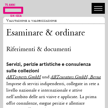
Valutazione & valorizzazione
Esaminare & ordinare
Riferimenti & documenti
Servizi, perizie artistiche e consulenza
sulle collezioni
und
ARTexperts GmbH
ARTcurators GmbH, Berna
Imprese di servizi indipendenti, collegate in rete a
livello nazionale e internazionale e attive
nell’ambito delle arti visive e applicate. La prima
offre consulenze, esegue perizie e allestisce