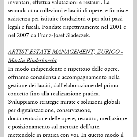
inventari, effettua valutazioni e restauri. La
seconda cura collezioni e lasciti di opere, e fornisce
assistenza per istituire fondazioni o per altri passi
legali e fiscali. Fondate rispettivamente nel 2001 e
nel 2007 da Franz-Josef Sladeczek.
ARTIST ESTATE MANAGEMENT, ZURIGO -
Martin Rinderknecht
In modo indipendente e rispettoso delle opere,
offriamo consulenza e accompagnamento nella
gestione dei lasciti, dall’elaborazione del primo
concetto fino alla realizzazione pratica.
Sviluppiamo strategie mirate e soluzioni globali
per digitalizzazione, conservazione,
documentazione delle opere, restauro, mediazione
e posizionamento sul mercato dell’arte,
mettendole in pratica con voi. In questo modo il