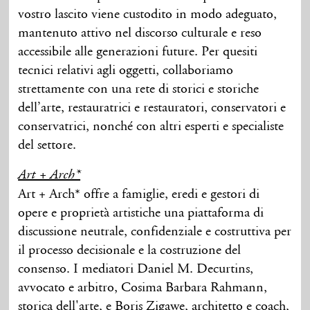
vostro lascito viene custodito in modo adeguato,
mantenuto attivo nel discorso culturale e reso
accessibile alle generazioni future. Per quesiti
tecnici relativi agli oggetti, collaboriamo
strettamente con una rete di storici e storiche
dell’arte, restauratrici e restauratori, conservatori e
conservatrici, nonché con altri esperti e specialiste
del settore.
Art + Arch*
Art + Arch* offre a famiglie, eredi e gestori di
opere e proprietà artistiche una piattaforma di
discussione neutrale, confidenziale e costruttiva per
il processo decisionale e la costruzione del
consenso. I mediatori Daniel M. Decurtins,
avvocato e arbitro, Cosima Barbara Rahmann,
storica dell'arte, e Boris Zigawe, architetto e coach,