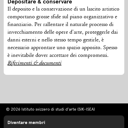
Depositare & conservare
Il deposito e la conservazione di un lascito artistico
comportano grosse sfide sul piano organizzativo e
finanziario. Per rallentare il naturale processo di
invecchiamento delle opere d'arte, proteggerle dai
danni esterni e nello stesso tempo gestirle, è
necessario approntare uno spazio apposito. Spesso
è inevitabile dover accettare dei compromessi.
Riferimenti & documenti
© 2026 Istituto svizzero di studi d'arte (SIK-ISEA)
Diventare membri