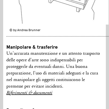
© by Andrea Brunner
Manipolare & trasferire
Un'accurata manutenzione e un attento trasporto
delle opere d'arte sono indispensabili per
proteggerle da eventuali danni. Una buona
preparazione, l'uso di materiali adeguati e la cura
nel manipolare gli oggetti costituiscono le
premesse per evitare incidenti.
Riferimenti & documenti