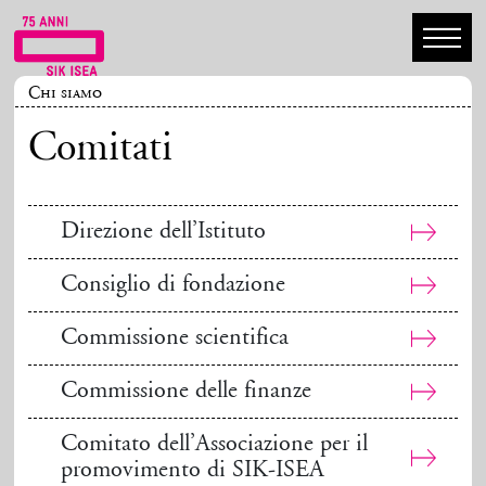
Chi siamo
Comitati
Direzione dell’Istituto
Consiglio di fondazione
Commissione scientifica
Commissione delle finanze
Comitato dell’Associazione per il
promovimento di SIK-ISEA