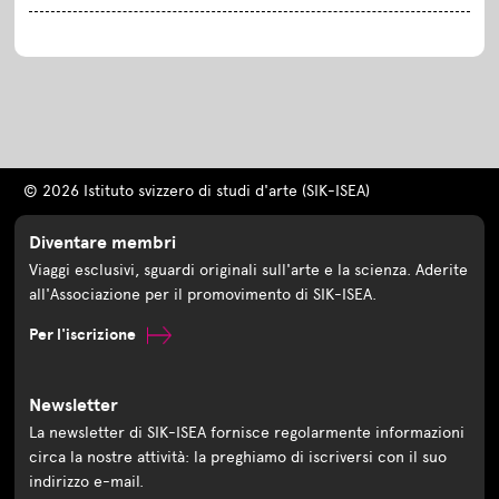
© 2026 Istituto svizzero di studi d'arte (SIK-ISEA)
Diventare membri
Viaggi esclusivi, sguardi originali sull'arte e la scienza. Aderite
all'Associazione per il promovimento di SIK-ISEA.
Per l'iscrizione
Newsletter
La newsletter di SIK-ISEA fornisce regolarmente informazioni
circa la nostre attività: la preghiamo di iscriversi con il suo
indirizzo e-mail.