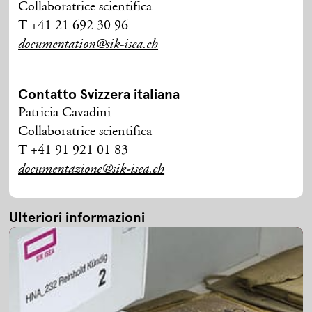
Collaboratrice scientifica
T +41 21 692 30 96
documentation@sik-isea.ch
Contatto Svizzera italiana
Patricia Cavadini
Collaboratrice scientifica
T +41 91 921 01 83
documentazione@sik-isea.ch
Ulteriori informazioni