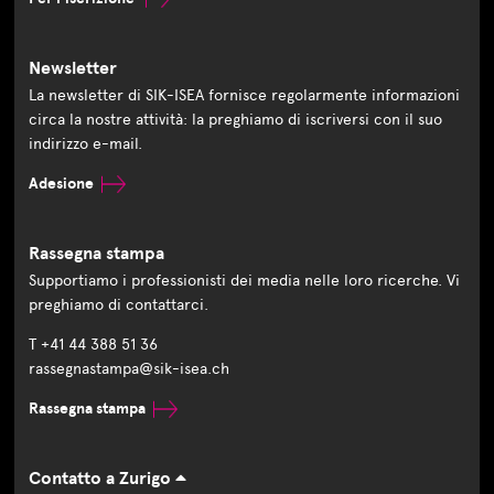
Newsletter
La newsletter di SIK-ISEA fornisce regolarmente informazioni
circa la nostre attività: la preghiamo di iscriversi con il suo
indirizzo e-mail.
Adesione
Rassegna stampa
Supportiamo i professionisti dei media nelle loro ricerche. Vi
preghiamo di contattarci.
T +41 44 388 51 36
rassegnastampa@sik-isea.ch
Rassegna stampa
Contatto a Zurigo