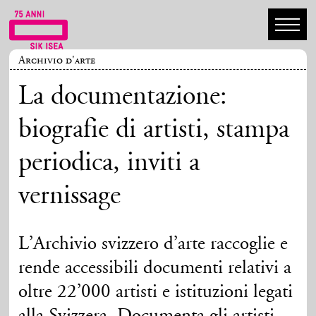
Archivio d'arte
La documentazione:
biografie di artisti, stampa
periodica, inviti a
vernissage
L’Archivio svizzero d’arte raccoglie e
rende accessibili documenti relativi a
oltre 22’000 artisti e istituzioni legati