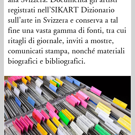
alla Svizzera. Documenta gli artisti
registrati nell’SIKART Dizionario
sull’arte in Svizzera e conserva a tal
fine una vasta gamma di fonti, tra cui
ritagli di giornale, inviti a mostre,
comunicati stampa, nonché materiali
biografici e bibliografici.