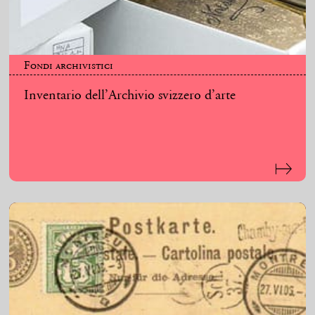
Fondi archivistici
Inventario dell’Archivio svizzero d’arte