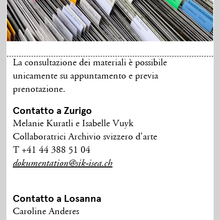
La consultazione dei materiali è possibile
unicamente su appuntamento e previa
prenotazione.
Contatto a Zurigo
Melanie Kuratli e Isabelle Vuyk
Collaboratrici Archivio svizzero d'arte
T +41 44 388 51 04
dokumentation@sik-isea.ch
Contatto a Losanna
Caroline Anderes