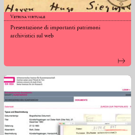
Vetrina virtuale
Presentazione di importanti patrimoni
archivistici sul web