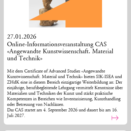
27.01.2026
Online-Informationsveranstaltung CAS
«Angewandte Kunstwissenschaft. Material
und Technik»
Mit dem Certificate of Advanced Studies «Angewandte
Kunstwissenschaft. Material und Technik» bieten SIK-ISEA und
ZHdK eine in diesem Bereich einzigartige Weiterbildung an: Der
einjährige, berufsbegleitende Lehrgang vermittelt Kenntnisse über
Materialien und Techniken der Kunst und stärkt praktische
Kompetenzen in Bereichen wie Inventarisierung, Kunsthandling
oder Betreuung von Nachlässen.
Das CAS startet am 4. September 2026 und dauert bis am 16.
Juli 2027.