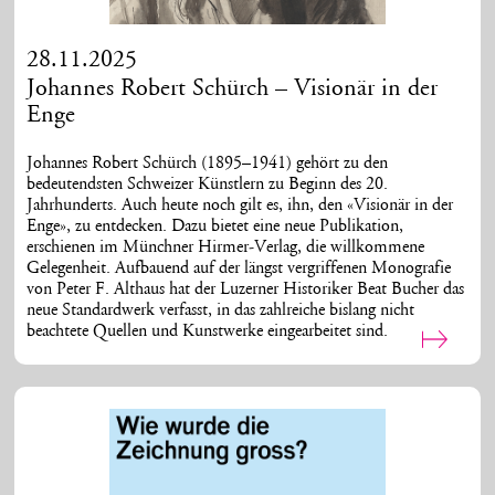
28.11.2025
Johannes Robert Schürch – Visionär in der
Enge
Johannes Robert Schürch (1895–1941) gehört zu den
bedeutendsten Schweizer Künstlern zu Beginn des 20.
Jahrhunderts. Auch heute noch gilt es, ihn, den «Visionär in der
Enge», zu entdecken. Dazu bietet eine neue Publikation,
erschienen im Münchner Hirmer-Verlag, die willkommene
Gelegenheit. Aufbauend auf der längst vergriffenen Monografie
von Peter F. Althaus hat der Luzerner Historiker Beat Bucher das
neue Standardwerk verfasst, in das zahlreiche bislang nicht
beachtete Quellen und Kunstwerke eingearbeitet sind.