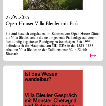
27.09.2025
Open House: Villa Bleuler mit Park
Sie sind herzlich eingeladen, im Rahmen von Open House Zürich
die Villa Bleuler sowie die sie umgebende Parkanlage auf einem
fachkundig begleiteten Rundgang zu besichtigen. Seit 1993
befindet sich der Hauptsitz von SIK-ISEA in der 1885–1888
erbauten Villa Bleuler an der Zollikerstrasse 32 in Zürich-
Riesbach.