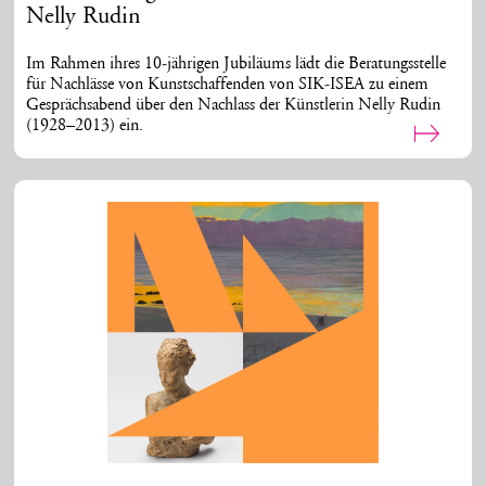
Nelly Rudin
Im Rahmen ihres 10-jährigen Jubiläums lädt die Beratungsstelle
für Nachlässe von Kunstschaffenden von SIK-ISEA zu einem
Gesprächsabend über den Nachlass der Künstlerin Nelly Rudin
(1928–2013) ein.