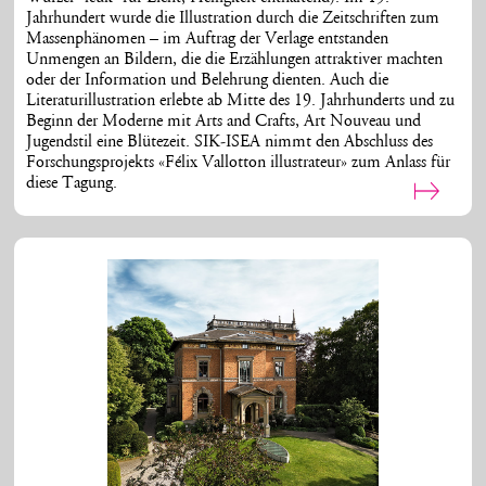
Jahrhundert wurde die Illustration durch die Zeitschriften zum
Massenphänomen – im Auftrag der Verlage entstanden
Unmengen an Bildern, die die Erzählungen attraktiver machten
oder der Information und Belehrung dienten. Auch die
Literaturillustration erlebte ab Mitte des 19. Jahrhunderts und zu
Beginn der Moderne mit Arts and Crafts, Art Nouveau und
Jugendstil eine Blütezeit. SIK-ISEA nimmt den Abschluss des
Forschungsprojekts «Félix Vallotton illustrateur» zum Anlass für
diese Tagung.