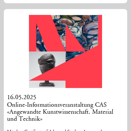
16.05.2025
Online-Informationsveranstaltung CAS
«Angewandte Kunstwissenschaft. Material
und Technik»