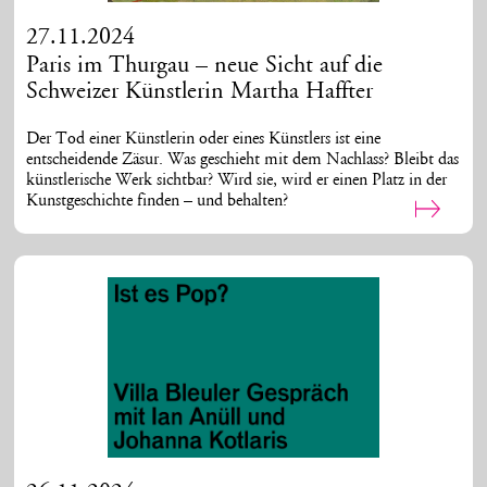
27.11.2024
Paris im Thurgau – neue Sicht auf die
Schweizer Künstlerin Martha Haffter
Der Tod einer Künstlerin oder eines Künstlers ist eine
entscheidende Zäsur. Was geschieht mit dem Nachlass? Bleibt das
künstlerische Werk sichtbar? Wird sie, wird er einen Platz in der
Kunstgeschichte finden – und behalten?