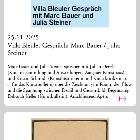
25.11.2025
Villa Bleuler Gespräch: Marc Bauer / Julia
Steiner
Marc Bauer und Julia Steiner sprechen mit Julian Denzler
(Kurator Sammlung und Ausstellungen, Aargauer Kunsthaus)
und Kristin Schmidt (Kunsthistorikerin und Kunstkritikerin, u.
a. für das Kunstbulletin) über die Zeichnung im Raum, den Flow
und die Spannung zwischen Detail und Gesamtbild. Begrüssung
Deborah Keller (Kunstbulletin). Anschliessend Apéro