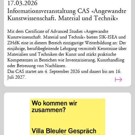
17.03.2026
Informationsveranstaltung CAS «Angewandte
Kunstwissenschaft. Material und Technik»
Mit dem Certificate of Advanced Studies «Angewandte
Kunstwissenschaft. Material und Technik» bieten SIK-ISEA und
ZHdK eine in diesem Bereich einzigartige Weiterbildung an: Der
einjährige, berufsbegleitende Lehrgang vermittelt Kenntnisse über
Materialien und Techniken der Kunst und stärkt praktische
Kompetenzen in Bereichen wie Inventarisierung, Kunsthandling
oder Betreuung von Nachlässen.
Das CAS startet am 4. September 2026 und dauert bis am 16.
Juli 2027.