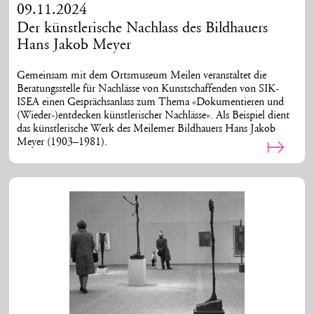
09.11.2024
Der künstlerische Nachlass des Bildhauers
Hans Jakob Meyer
Gemeinsam mit dem Ortsmuseum Meilen veranstaltet die
Beratungsstelle für Nachlässe von Kunstschaffenden von SIK-
ISEA einen Gesprächsanlass zum Thema «Dokumentieren und
(Wieder-)entdecken künstlerischer Nachlässe». Als Beispiel dient
das künstlerische Werk des Meilemer Bildhauers Hans Jakob
Meyer (1903–1981).