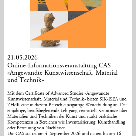
21.05.2026
Online-Informationsveranstaltung CAS
«Angewandte Kunstwissenschaft. Material
und Technik»
Mit dem Certificate of Advanced Studies «Angewandte
Kunstwissenschaft. Material und Technik» bieten SIK-ISEA und
ZHdK eine in diesem Bereich einzigartige Weiterbildung an: Der
einjährige, berufsbegleitende Lehrgang vermittelt Kenntnisse über
Materialien und Techniken der Kunst und stärkt praktische
Kompetenzen in Bereichen wie Inventarisierung, Kunsthandling
oder Betreuung von Nachlässen.
Das CAS startet am 4. September 2026 und dauert bis am 16.