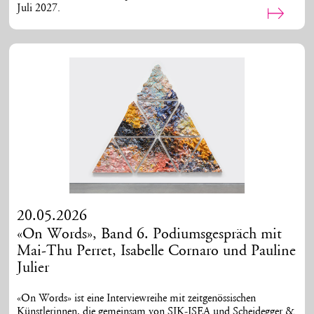
Juli 2027.
20.05.2026
«On Words», Band 6. Podiumsgespräch mit
Mai-Thu Perret, Isabelle Cornaro und Pauline
Julier
«On Words» ist eine Interviewreihe mit zeitgenössischen
Künstlerinnen, die gemeinsam von SIK-ISEA und Scheidegger &