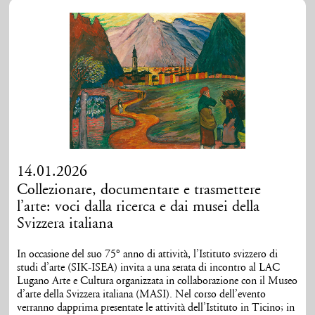
14.01.2026
Collezionare, documentare e trasmettere
l’arte: voci dalla ricerca e dai musei della
Svizzera italiana
In occasione del suo 75° anno di attività, l’Istituto svizzero di
studi d’arte (SIK-ISEA) invita a una serata di incontro al LAC
Lugano Arte e Cultura organizzata in collaborazione con il Museo
d’arte della Svizzera italiana (MASI). Nel corso dell’evento
verranno dapprima presentate le attività dell’Istituto in Ticino; in