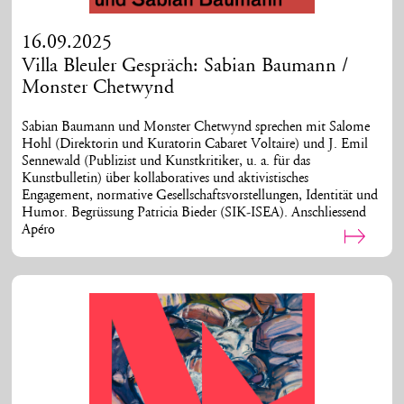
16.09.2025
Villa Bleuler Gespräch: Sabian Baumann /
Monster Chetwynd
Sabian Baumann und Monster Chetwynd sprechen mit Salome
Hohl (Direktorin und Kuratorin Cabaret Voltaire) und J. Emil
Sennewald (Publizist und Kunstkritiker, u. a. für das
Kunstbulletin) über kollaboratives und aktivistisches
Engagement, normative Gesellschaftsvorstellungen, Identität und
Humor. Begrüssung Patricia Bieder (SIK-ISEA). Anschliessend
Apéro