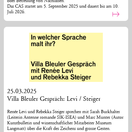
oder Betreuung von Nachlässen.
Das CAS startet am 5. September 2025 und dauert bis am 10.
Juli 2026.
25.03.2025
Villa Bleuler Gespräch: Levi / Steiger
Renée Levi und Rebekka Steiger sprechen mit Sarah Burkhalter
(Leiterin Antenne romande SIK-ISEA) und Marc Munter (Autor
Kunstbulletin und wissenschaftlicher Mitarbeiter Museum
Langmatt) über die Kraft des Zeichens und grosse Gesten.