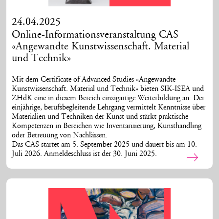
24.04.2025
Online-Informationsveranstaltung CAS
«Angewandte Kunstwissenschaft. Material
und Technik»
Mit dem Certificate of Advanced Studies «Angewandte
Kunstwissenschaft. Material und Technik» bieten SIK-ISEA und
ZHdK eine in diesem Bereich einzigartige Weiterbildung an: Der
einjährige, berufsbegleitende Lehrgang vermittelt Kenntnisse über
Materialien und Techniken der Kunst und stärkt praktische
Kompetenzen in Bereichen wie Inventarisierung, Kunsthandling
oder Betreuung von Nachlässen.
Das CAS startet am 5. September 2025 und dauert bis am 10.
Juli 2026.
Anmeldeschluss ist der 30. Juni 2025.