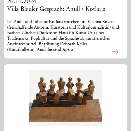
26.11.2024
Villa Bleuler Gespräch: Anüll / Kotlaris
Ian Anüll und Johanna Kotlaris sprechen mit Gianna Rovere
(freischaffende Autorin, Kuratorin und Kulturjournalistin) und
Barbara Zürcher (Direktorin Haus für Kunst Uri) über
Trademarks, Popkultur und die Sprache als künstlerisches
Ausdrucksmittel. Begrüssung Deborah Keller
(Kunstbulletin). Anschliessend Apéro