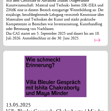
Mit dem Certificate of Advanced Studies «Angewandte
Kunstwissenschaft. Material und Technik» bieten SIK-ISEA und
ZHdK eine in diesem Bereich einzigartige Weiterbildung an: Der
einjährige, berufsbegleitende Lehrgang vermittelt Kenntnisse über
Materialien und Techniken der Kunst und stärkt praktische
Kompetenzen in Bereichen wie Inventarisierung, Kunsthandling
oder Betreuung von Nachlässen.
Das CAS startet am 5. September 2025 und dauert bis am 10.
Juli 2026.
Anmeldeschluss ist der 30. Juni 2025.
13.05.2025