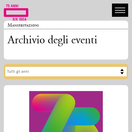
Manifestazioni
Archivio degli eventi
Tutti gli anni