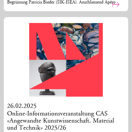
Begrüssung Patricia Bieder (SIK-ISEA). Anschliessend Apéro
26.02.2025
Online-Informationsveranstaltung CAS
«Angewandte Kunstwissenschaft. Material
und Technik» 2025/26