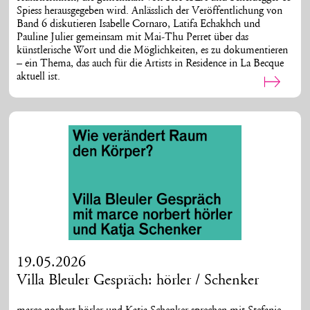
Spiess herausgegeben wird. Anlässlich der Veröffentlichung von
Band 6 diskutieren Isabelle Cornaro, Latifa Echakhch und
Pauline Julier gemeinsam mit Mai-Thu Perret über das
künstlerische Wort und die Möglichkeiten, es zu dokumentieren
– ein Thema, das auch für die Artists in Residence in La Becque
aktuell ist.
19.05.2026
Villa Bleuler Gespräch: hörler / Schenker