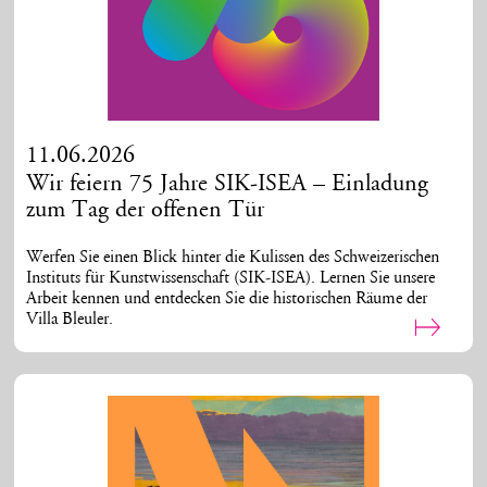
11.06.2026
Wir feiern 75 Jahre SIK-ISEA – Einladung
zum Tag der offenen Tür
Werfen Sie einen Blick hinter die Kulissen des Schweizerischen
Instituts für Kunstwissenschaft (SIK-ISEA). Lernen Sie unsere
Arbeit kennen und entdecken Sie die historischen Räume der
Villa Bleuler.