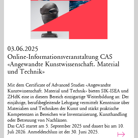
03.06.2025
Online-Informationsveranstaltung CAS
«Angewandte Kunstwissenschaft. Material
und Technik»
Mit dem Certificate of Advanced Studies «Angewandte
Kunstwissenschaft. Material und Technik» bieten SIK-ISEA und
ZHdK eine in diesem Bereich einzigartige Weiterbildung an: Der
einjährige, berufsbegleitende Lehrgang vermittelt Kenntnisse über
Materialien und Techniken der Kunst und stärkt praktische
Kompetenzen in Bereichen wie Inventarisierung, Kunsthandling
oder Betreuung von Nachlässen.
Das CAS startet am 5. September 2025 und dauert bis am 10.
Juli 2026.
Anmeldeschluss ist der 30. Juni 2025.