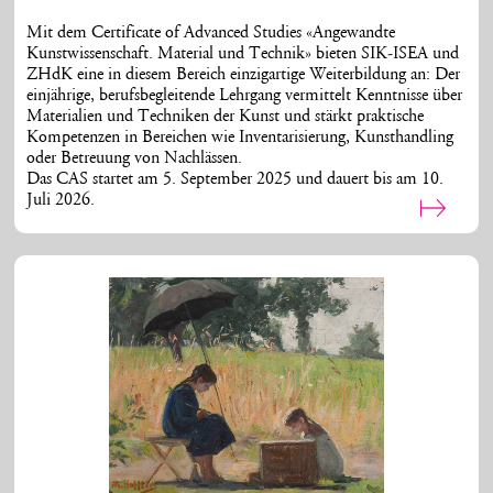
Mit dem Certificate of Advanced Studies «Angewandte
Kunstwissenschaft. Material und Technik» bieten SIK-ISEA und
ZHdK eine in diesem Bereich einzigartige Weiterbildung an: Der
einjährige, berufsbegleitende Lehrgang vermittelt Kenntnisse über
Materialien und Techniken der Kunst und stärkt praktische
Kompetenzen in Bereichen wie Inventarisierung, Kunsthandling
oder Betreuung von Nachlässen.
Das CAS startet am 5. September 2025 und dauert bis am 10.
Juli 2026.