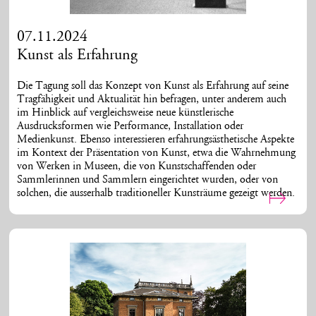
07.11.2024
Kunst als Erfahrung
Die Tagung soll das Konzept von Kunst als Erfahrung auf seine
Tragfähigkeit und Aktualität hin befragen, unter anderem auch
im Hinblick auf vergleichsweise neue künstlerische
Ausdrucksformen wie Performance, Installation oder
Medienkunst. Ebenso interessieren erfahrungsästhetische Aspekte
im Kontext der Präsentation von Kunst, etwa die Wahrnehmung
von Werken in Museen, die von Kunstschaffenden oder
Sammlerinnen und Sammlern eingerichtet wurden, oder von
solchen, die ausserhalb traditioneller Kunsträume gezeigt werden.