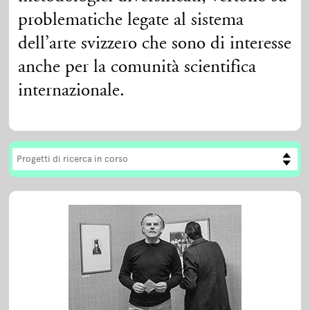
problematiche legate al sistema
dell’arte svizzero che sono di interesse
anche per la comunità scientifica
internazionale.
Progetti di ricerca in corso