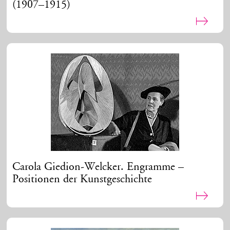
(1907–1915)
Carola Giedion-Welcker. Engramme –
Positionen der Kunstgeschichte