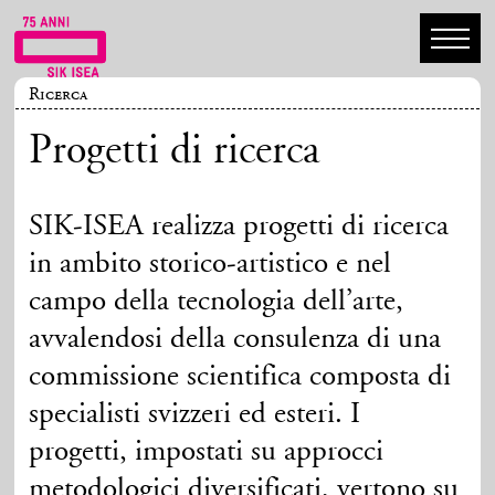
Ricerca
Progetti di ricerca
SIK-ISEA realizza progetti di ricerca
in ambito storico-artistico e nel
campo della tecnologia dell’arte,
avvalendosi della consulenza di una
commissione scientifica composta di
specialisti svizzeri ed esteri. I
progetti, impostati su approcci
metodologici diversificati, vertono su