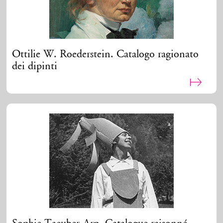
Ottilie W. Roederstein. Catalogo ragionato
dei dipinti