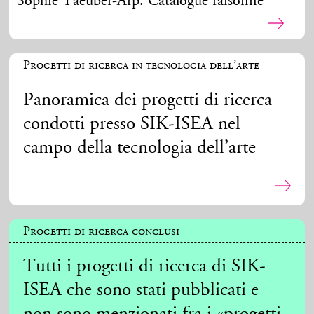
Sophie Taeuber-Arp. Catalogue raisonné
Progetti di ricerca in tecnologia dell’arte
Panoramica dei progetti di ricerca
condotti presso SIK-ISEA nel
campo della tecnologia dell’arte
Progetti di ricerca conclusi
Tutti i progetti di ricerca di SIK-
ISEA che sono stati pubblicati e