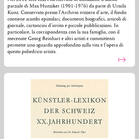
parziale di Max Hunziker (1901-1976) da parte di Ursula
Kunz. Conservato presso l’Archivio svizzero d’arte, il fondo
contiene scambi epistolari, documenti biografici, articoli di
giornale, cartoncini d’invito e piccole pubblicazioni. In
particolare, la corrispondenza con la sua famiglia, con il
mecenate Georg Reinhart e altri artisti e committenti
permette uno sguardo approfondito sulla vita e l’opera di
questo poliedrico artista.