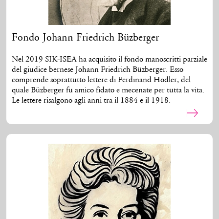
Fondo Johann Friedrich Büzberger
Nel 2019 SIK-ISEA ha acquisito il fondo manoscritti parziale
del giudice bernese Johann Friedrich Büzberger. Esso
comprende soprattutto lettere di Ferdinand Hodler, del
quale Büzberger fu amico fidato e mecenate per tutta la vita.
Le lettere risalgono agli anni tra il 1884 e il 1918.