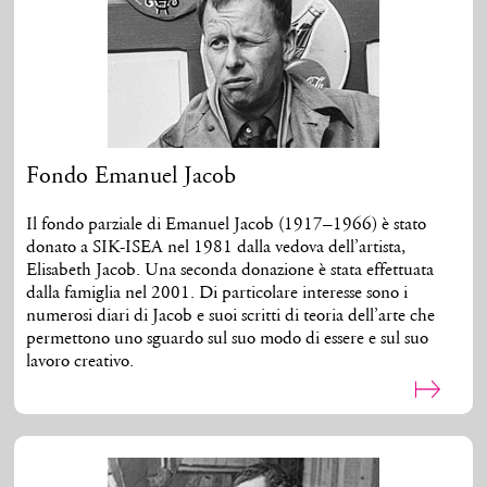
Fondo Emanuel Jacob
Il fondo parziale di Emanuel Jacob (1917–1966) è stato
donato a SIK-ISEA nel 1981 dalla vedova dell’artista,
Elisabeth Jacob. Una seconda donazione è stata effettuata
dalla famiglia nel 2001. Di particolare interesse sono i
numerosi diari di Jacob e suoi scritti di teoria dell’arte che
permettono uno sguardo sul suo modo di essere e sul suo
lavoro creativo.