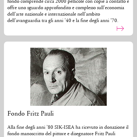
fondo comprende circa 2000 pellicole con copie a contatto e
offre uno sguardo approfondito e complesso sull’economia
dell’arte nazionale e internazionale nell’ambito
dell’avanguardia tra gli anni ’40 e la fine degli anni ’70.
Fondo Fritz Pauli
Alla fine degli anni ’80 SIK-ISEA ha ricevuto in donazione il
fondo manoscritto del pittore e disegnatore Fritz Pauli