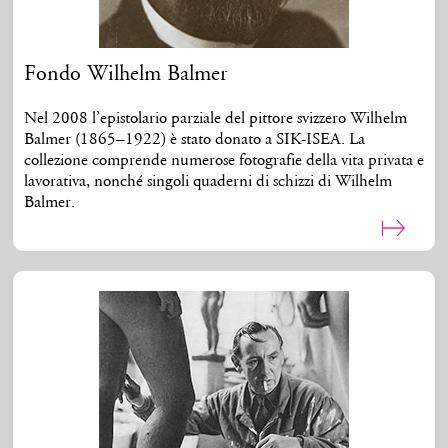
Fondo Wilhelm Balmer
Nel 2008 l’epistolario parziale del pittore svizzero Wilhelm
Balmer (1865–1922) è stato donato a SIK-ISEA. La
collezione comprende numerose fotografie della vita privata e
lavorativa, nonché singoli quaderni di schizzi di Wilhelm
Balmer.