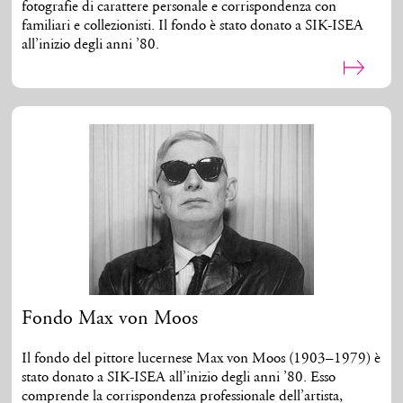
fotografie di carattere personale e corrispondenza con
familiari e collezionisti. Il fondo è stato donato a SIK-ISEA
all’inizio degli anni ’80.
Fondo Max von Moos
Il fondo del pittore lucernese Max von Moos (1903–1979) è
stato donato a SIK-ISEA all’inizio degli anni ’80. Esso
comprende la corrispondenza professionale dell’artista,