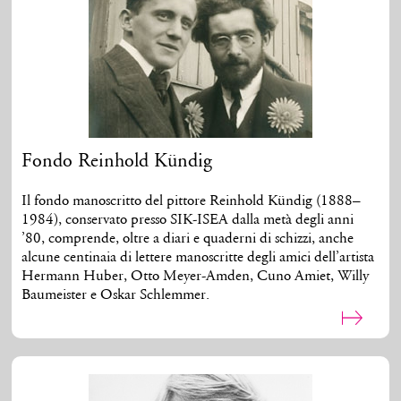
Fondo Reinhold Kündig
Il fondo manoscritto del pittore Reinhold Kündig (1888–
1984), conservato presso SIK-ISEA dalla metà degli anni
’80, comprende, oltre a diari e quaderni di schizzi, anche
alcune centinaia di lettere manoscritte degli amici dell’artista
Hermann Huber, Otto Meyer-Amden, Cuno Amiet, Willy
Baumeister e Oskar Schlemmer.