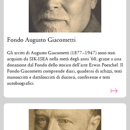
Fondo Augusto Giacometti
Gli scritti di Augusto Giacometti (1877–1947) sono stati
acquisiti da SIK-ISEA nella metà degli anni ’60, grazie a una
donazione dal Fondo dello storico dell’arte Erwin Poeschel. Il
Fondo Giacometti comprende diari, quaderni di schizzi, testi
manoscritti e dattiloscritti di discorsi, conferenze e testi
autobiografici.