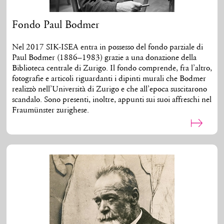
Fondo Paul Bodmer
Nel 2017 SIK-ISEA entra in possesso del fondo parziale di
Paul Bodmer (1886–1983) grazie a una donazione della
Biblioteca centrale di Zurigo. Il fondo comprende, fra l’altro,
fotografie e articoli riguardanti i dipinti murali che Bodmer
realizzò nell’Università di Zurigo e che all’epoca suscitarono
scandalo. Sono presenti, inoltre, appunti sui suoi affreschi nel
Fraumünster zurighese.