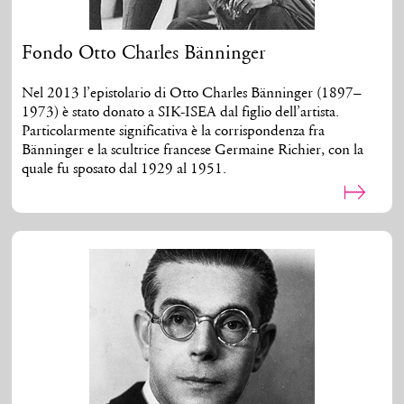
Fondo Otto Charles Bänninger
Nel 2013 l’epistolario di Otto Charles Bänninger (1897–
1973) è stato donato a SIK-ISEA dal figlio dell’artista.
Particolarmente significativa è la corrispondenza fra
Bänninger e la scultrice francese Germaine Richier, con la
quale fu sposato dal 1929 al 1951.