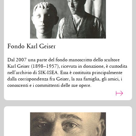
Fondo Karl Geiser
Dal 2007 una parte del fondo manoscritto dello scultore
Karl Geiser (1898–1957), ricevuta in donazione, è custodita
nell’archivio di SIK-ISEA. Essa è costituita principalmente
dalla corrispondenza fra Geiser, la sua famiglia, gli amici, i
conoscenti e i committenti delle sue opere.