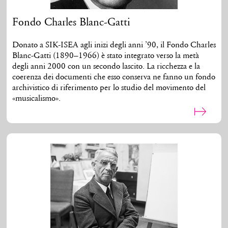
Fondo Charles Blanc-Gatti
Donato a SIK-ISEA agli inizi degli anni ’90, il Fondo Charles
Blanc-Gatti (1890–1966) è stato integrato verso la metà
degli anni 2000 con un secondo lascito. La ricchezza e la
coerenza dei documenti che esso conserva ne fanno un fondo
archivistico di riferimento per lo studio del movimento del
«musicalismo».