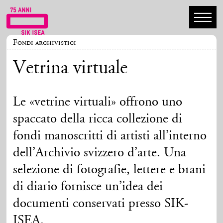
Fondi archivistici
Vetrina virtuale
Le «vetrine virtuali» offrono uno
spaccato della ricca collezione di
fondi manoscritti di artisti all’interno
dell’Archivio svizzero d’arte. Una
selezione di fotografie, lettere e brani
di diario fornisce un’idea dei
documenti conservati presso SIK-
ISEA.