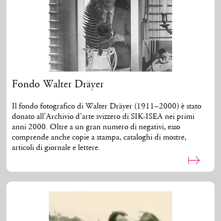
Fondo Walter Dräyer
Il fondo fotografico di Walter Dräyer (1911–2000) è stato
donato all’Archivio d’arte svizzero di SIK-ISEA nei primi
anni 2000. Oltre a un gran numero di negativi, esso
comprende anche copie a stampa, cataloghi di mostre,
articoli di giornale e lettere.