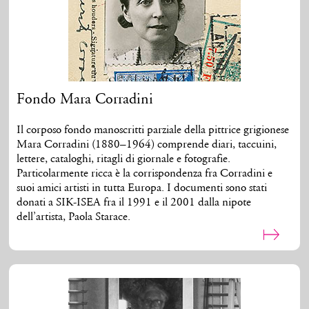
Fondo Mara Corradini
Il corposo fondo manoscritti parziale della pittrice grigionese
Mara Corradini (1880–1964) comprende diari, taccuini,
lettere, cataloghi, ritagli di giornale e fotografie.
Particolarmente ricca è la corrispondenza fra Corradini e
suoi amici artisti in tutta Europa. I documenti sono stati
donati a SIK-ISEA fra il 1991 e il 2001 dalla nipote
dell’artista, Paola Starace.