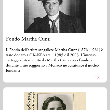
Fondo Martha Cunz
Il Fondo dell’artista sangallese Martha Cunz (1876–1961) è
stato donato a SIK-ISEA tra il 1985 e il 2003. L’intenso
carteggio intrattenuto da Martha Cunz con i familiari
durante il suo soggiorno a Monaco ne costituisce il nucleo
fondante.