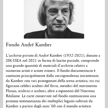
Fondo André Kamber
L’archivio privato di André Kamber (1932-2021), donato a
SIK-ISEA nel 2021 in forma di lascito parziale, comprende
una grande quantità di materiali d’archivio relativi a
numerosi artisti e artiste svizzeri. Il fondo documentario è
costituito principalmente dalla corrispondenza intrattenuta
da Kamber con vari protagonisti della scena artistica, tra cui
figurano celebri scultori del ferro, membri del movimento
Fluxus, scultrici e scultori, oltre a esponenti del Nouveau
Réalisme. Le carte conservate nel fondo costituiscono una
preziosa testimonianza dei molteplici legami coltivati da
Kamber a partire dagli anni ’60 con il mondo artistico