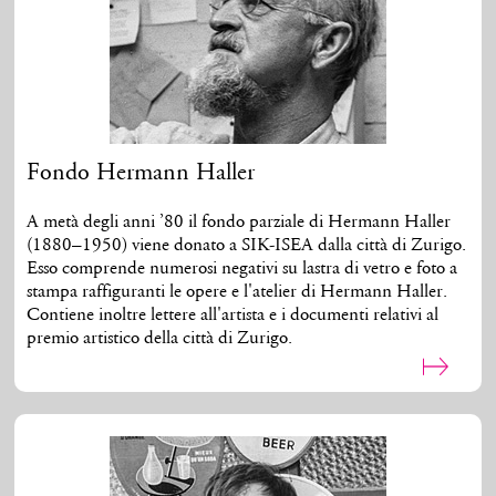
Fondo Hermann Haller
A metà degli anni ’80 il fondo parziale di Hermann Haller
(1880–1950) viene donato a SIK-ISEA dalla città di Zurigo.
Esso comprende numerosi negativi su lastra di vetro e foto a
stampa raffiguranti le opere e l'atelier di Hermann Haller.
Contiene inoltre lettere all'artista e i documenti relativi al
premio artistico della città di Zurigo.