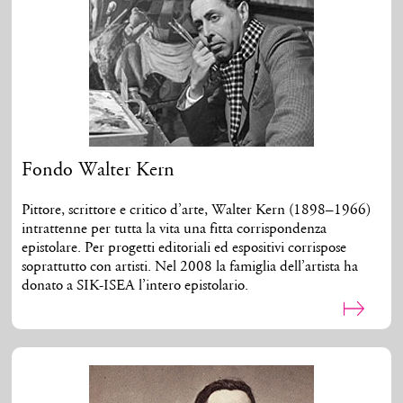
Fondo Walter Kern
Pittore, scrittore e critico d’arte, Walter Kern (1898–1966)
intrattenne per tutta la vita una fitta corrispondenza
epistolare. Per progetti editoriali ed espositivi corrispose
soprattutto con artisti. Nel 2008 la famiglia dell’artista ha
donato a SIK-ISEA l’intero epistolario.