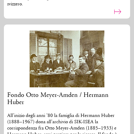
svizzero.
Fondo Otto Meyer-Amden / Hermann
Huber
All’inizio degli anni ’80 la famiglia di Hermann Huber
(1888–1967) dona all’archivio di SIK-ISEA la
corrispondenza fra Otto Meyer-Amden (1885–1933) e