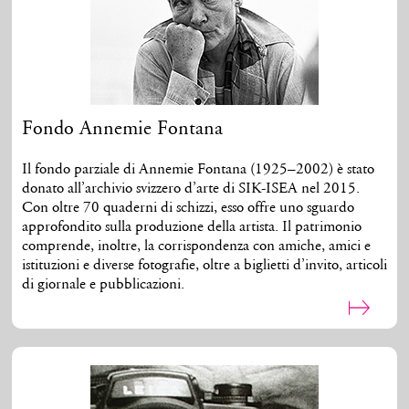
Fondo Annemie Fontana
Il fondo parziale di Annemie Fontana (1925–2002) è stato
donato all’archivio svizzero d’arte di SIK-ISEA nel 2015.
Con oltre 70 quaderni di schizzi, esso offre uno sguardo
approfondito sulla produzione della artista. Il patrimonio
comprende, inoltre, la corrispondenza con amiche, amici e
istituzioni e diverse fotografie, oltre a biglietti d’invito, articoli
di giornale e pubblicazioni.