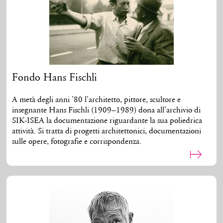
Fondo Hans Fischli
A metà degli anni ’80 l'architetto, pittore, scultore e
insegnante Hans Fischli (1909–1989) dona all’archivio di
SIK-ISEA la documentazione riguardante la sua poliedrica
attività. Si tratta di progetti architettonici, documentazioni
sulle opere, fotografie e corrispondenza.