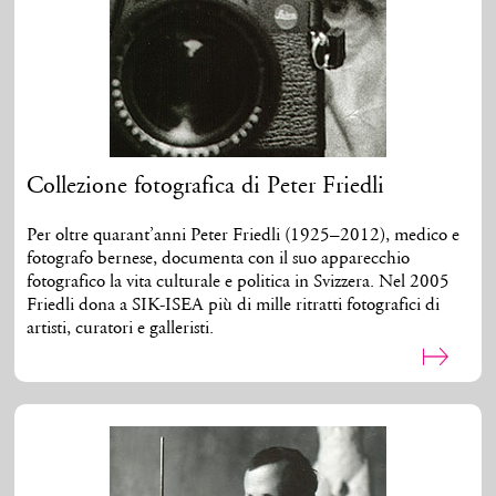
Collezione fotografica di Peter Friedli
Per oltre quarant’anni Peter Friedli (1925–2012), medico e
fotografo bernese, documenta con il suo apparecchio
fotografico la vita culturale e politica in Svizzera. Nel 2005
Friedli dona a SIK-ISEA più di mille ritratti fotografici di
artisti, curatori e galleristi.