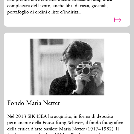
complessiva del lavoro, anche libri di cassa, giornali,
portafoglio di ordini e liste d’indirizzi.
Fondo Maria Netter
Nel 2013 SIK-ISEA ha acquisito, in forma di deposito
permanente della Fotostiftung Schweiz, il fondo fotografico
della critica d’arte basilese Maria Netter (1917–1982). Il