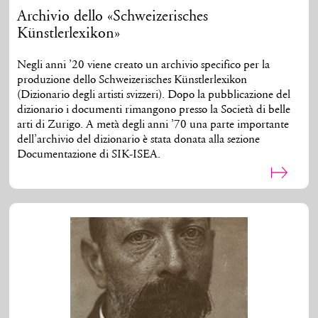
Archivio dello «Schweizerisches
Künstlerlexikon»
Negli anni ’20 viene creato un archivio specifico per la
produzione dello Schweizerisches Künstlerlexikon
(Dizionario degli artisti svizzeri). Dopo la pubblicazione del
dizionario i documenti rimangono presso la Società di belle
arti di Zurigo. A metà degli anni ’70 una parte importante
dell’archivio del dizionario è stata donata alla sezione
Documentazione di SIK-ISEA.