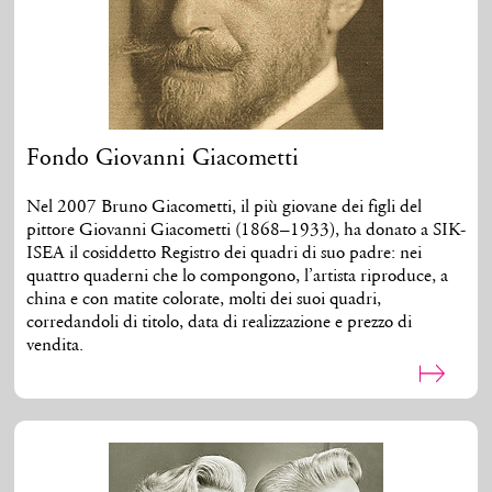
Fondo Giovanni Giacometti
Nel 2007 Bruno Giacometti, il più giovane dei figli del
pittore Giovanni Giacometti (1868–1933), ha donato a SIK-
ISEA il cosiddetto Registro dei quadri di suo padre: nei
quattro quaderni che lo compongono, l’artista riproduce, a
china e con matite colorate, molti dei suoi quadri,
corredandoli di titolo, data di realizzazione e prezzo di
vendita.