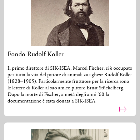
Fondo Rudolf Koller
Il primo direttore di SIK-ISEA, Marcel Fischer, si è occupato
per tutta la vita del pittore di animali zurighese Rudolf Koller
(1828–1905). Particolarmente fruttuose per la ricerca sono
le lettere di Koller al suo amico pittore Ernst Stückelberg.
Dopo la morte di Fischer, a metà degli anni ’60 la
documentazione è stata donata a SIK-ISEA.