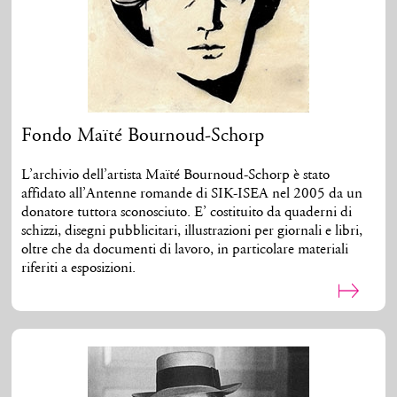
Fondo Maïté Bournoud-Schorp
L’archivio dell’artista Maïté Bournoud-Schorp è stato
affidato all’Antenne romande di SIK-ISEA nel 2005 da un
donatore tuttora sconosciuto. E’ costituito da quaderni di
schizzi, disegni pubblicitari, illustrazioni per giornali e libri,
oltre che da documenti di lavoro, in particolare materiali
riferiti a esposizioni.