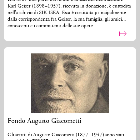
Karl Geiser (1898–1957), ricevuta in donazione, è custodita
nell’archivio di SIK-ISEA. Essa è costituita principalmente
dalla corrispondenza fra Geiser, la sua famiglia, gli amici, i
conoscenti e i committenti delle sue opere.
Fondo Augusto Giacometti
Gli scritti di Augusto Giacometti (1877–1947) sono stati