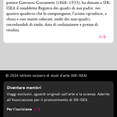
pittore Giovanni Giacometti (1868–1933), ha donato a SIK-
ISEA il cosiddetto Registro dei quadri di suo padre: nei
quattro quaderni che lo compongono, l’artista riproduce, a
china e con matite colorate, molti dei suoi quadri,
corredandoli di titolo, data di realizzazione e prezzo di
vendita.
© 2026 Istituto svizzero di studi d'arte (SIK-ISEA)
Diventare membri
Viaggi esclusivi, sguardi originali sull'arte e la scienza. Aderite
all'Associazione per il promovimento di SIK-ISEA.
Per l'iscrizione