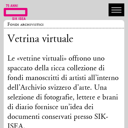
Fondi archivistici
Vetrina virtuale
Le «vetrine virtuali» offrono uno
spaccato della ricca collezione di
fondi manoscritti di artisti all’interno
dell’Archivio svizzero d’arte. Una
selezione di fotografie, lettere e brani
di diario fornisce un’idea dei
documenti conservati presso SIK-
ISEA.