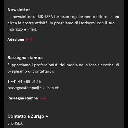
Newsletter
La newsletter di SIK-ISEA fornisce regolarmente informazioni
circa la nostre attività: la preghiamo di iscriversi con il suo
indirizzo e-mail.
Adesione
Rassegna stampa
Supportiamo i professionisti dei media nelle loro ricerche. Vi
preghiamo di contattarci.
T +41 44 388 51 36
rassegnastampa@sik-isea.ch
Rassegna stampa
Contatto a Zurigo
SIK-ISEA