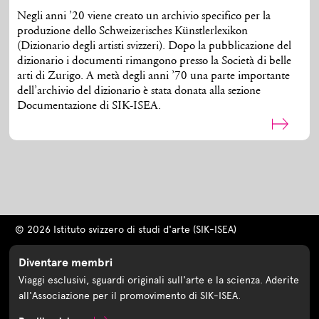
Negli anni ’20 viene creato un archivio specifico per la
produzione dello Schweizerisches Künstlerlexikon
(Dizionario degli artisti svizzeri). Dopo la pubblicazione del
dizionario i documenti rimangono presso la Società di belle
arti di Zurigo. A metà degli anni ’70 una parte importante
dell’archivio del dizionario è stata donata alla sezione
Documentazione di SIK-ISEA.
© 2026 Istituto svizzero di studi d'arte (SIK-ISEA)
Diventare membri
Viaggi esclusivi, sguardi originali sull'arte e la scienza. Aderite
all'Associazione per il promovimento di SIK-ISEA.