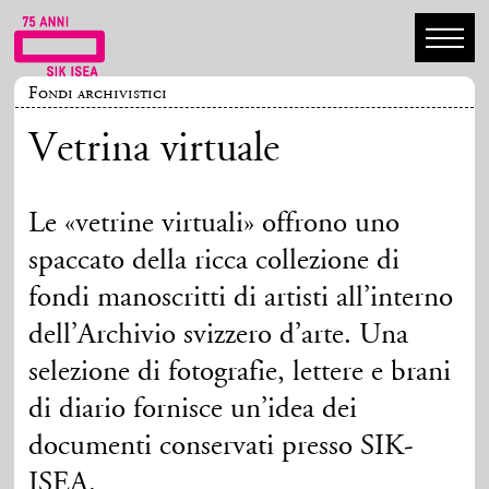
Fondi archivistici
Vetrina virtuale
Le «vetrine virtuali» offrono uno
spaccato della ricca collezione di
fondi manoscritti di artisti all’interno
dell’Archivio svizzero d’arte. Una
selezione di fotografie, lettere e brani
di diario fornisce un’idea dei
documenti conservati presso SIK-
ISEA.