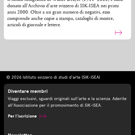
donato all’Archivio d’arte svizzero di SIK-ISEA nei primi
anni 2000. Oltre a un gran numero di negativi, esso
comprende anche copie a stampa, cataloghi di mostre,
articoli di giornale e lettere.
© 2026 Istituto svizzero di studi d'arte (SIK-ISEA)
Diventare membri
Viaggi esclusivi, sguardi originali sull'arte e la scienza. Aderite
all'Associazione per il promovimento di SIK-ISEA.
Per l'iscrizione