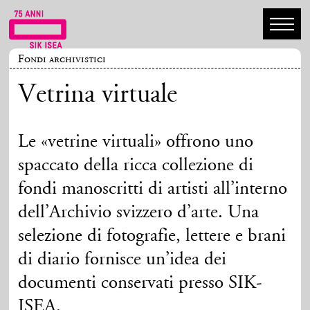
Fondi archivistici
Vetrina virtuale
Le «vetrine virtuali» offrono uno
spaccato della ricca collezione di
fondi manoscritti di artisti all’interno
dell’Archivio svizzero d’arte. Una
selezione di fotografie, lettere e brani
di diario fornisce un’idea dei
documenti conservati presso SIK-
ISEA.