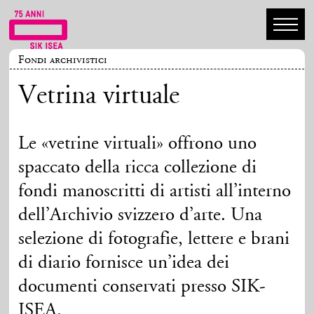
Fondi archivistici
Vetrina virtuale
Le «vetrine virtuali» offrono uno
spaccato della ricca collezione di
fondi manoscritti di artisti all’interno
dell’Archivio svizzero d’arte. Una
selezione di fotografie, lettere e brani
di diario fornisce un’idea dei
documenti conservati presso SIK-
ISEA.