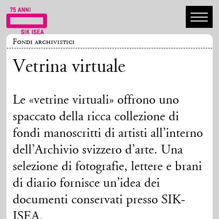
Fondi archivistici
Vetrina virtuale
Le «vetrine virtuali» offrono uno
spaccato della ricca collezione di
fondi manoscritti di artisti all’interno
dell’Archivio svizzero d’arte. Una
selezione di fotografie, lettere e brani
di diario fornisce un’idea dei
documenti conservati presso SIK-
ISEA.