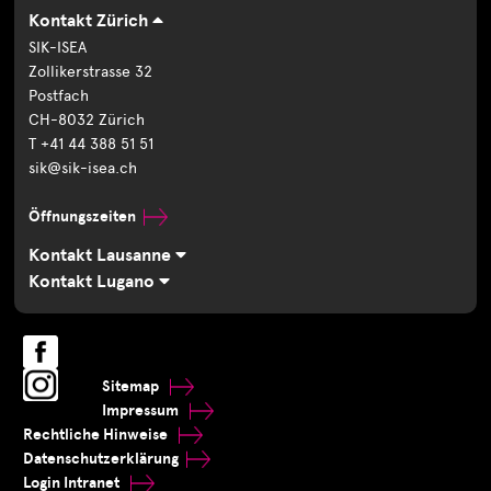
Kontakt Zürich
SIK-ISEA
Zollikerstrasse 32
Postfach
CH-8032 Zürich
T +41 44 388 51 51
sik@sik-isea.ch
Öffnungszeiten
Kontakt Lausanne
Kontakt Lugano
Sitemap
Impressum
Rechtliche Hinweise
Datenschutzerklärung
Login Intranet