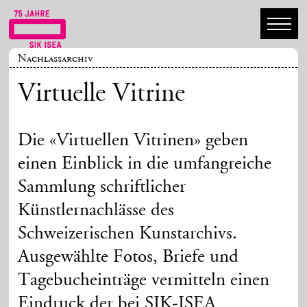
Nachlassarchiv
Virtuelle Vitrine
Die «Virtuellen Vitrinen» geben
einen Einblick in die umfangreiche
Sammlung schriftlicher
Künstlernachlässe des
Schweizerischen Kunstarchivs.
Ausgewählte Fotos, Briefe und
Tagebucheinträge vermitteln einen
Eindruck der bei SIK-ISEA