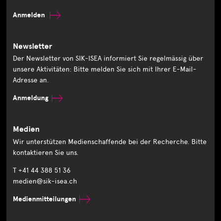
Anmelden
Newsletter
Der Newsletter von SIK-ISEA informiert Sie regelmässig über
unsere Aktivitäten: Bitte melden Sie sich mit Ihrer E-Mail-
Adresse an.
Anmeldung
Medien
Wir unterstützen Medienschaffende bei der Recherche. Bitte
kontaktieren Sie uns.
T +41 44 388 51 36
medien@sik-isea.ch
Medienmitteilungen