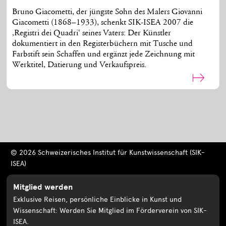
Bruno Giacometti, der jüngste Sohn des Malers Giovanni
Giacometti (1868–1933), schenkt SIK-ISEA 2007 die
‚Registri dei Quadri‘ seines Vaters: Der Künstler
dokumentiert in den Registerbüchern mit Tusche und
Farbstift sein Schaffen und ergänzt jede Zeichnung mit
Werktitel, Datierung und Verkaufspreis.
© 2026 Schweizerisches Institut für Kunstwissenschaft (SIK-
ISEA)
Mitglied werden
Exklusive Reisen, persönliche Einblicke in Kunst und
Wissenschaft: Werden Sie Mitglied im Förderverein von SIK-
ISEA.