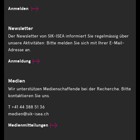
Anmelden
Newsletter
Der Newsletter von SIK-ISEA informiert Sie regelmässig über
unsere Aktivitäten: Bitte melden Sie sich mit Ihrer E-Mail-
Adresse an.
Anmeldung
Medien
Wir unterstützen Medienschaffende bei der Recherche. Bitte
kontaktieren Sie uns.
T +41 44 388 51 36
medien@sik-isea.ch
Medienmitteilungen