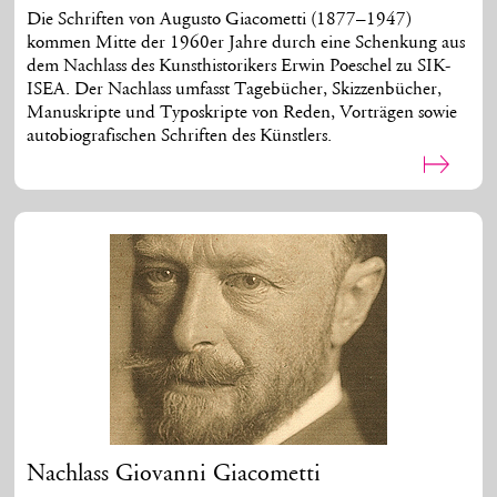
Die Schriften von Augusto Giacometti (1877–1947)
kommen Mitte der 1960er Jahre durch eine Schenkung aus
dem Nachlass des Kunsthistorikers Erwin Poeschel zu SIK-
ISEA. Der Nachlass umfasst Tagebücher, Skizzenbücher,
Manuskripte und Typoskripte von Reden, Vorträgen sowie
autobiografischen Schriften des Künstlers.
Nachlass Giovanni Giacometti