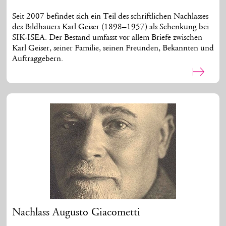
Seit 2007 befindet sich ein Teil des schriftlichen Nachlasses
des Bildhauers Karl Geiser (1898–1957) als Schenkung bei
SIK-ISEA. Der Bestand umfasst vor allem Briefe zwischen
Karl Geiser, seiner Familie, seinen Freunden, Bekannten und
Auftraggebern.
Nachlass Augusto Giacometti