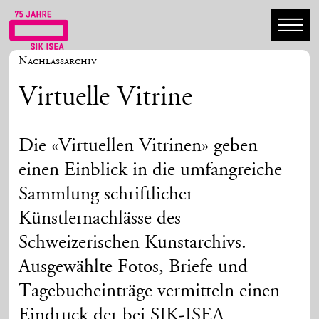
Nachlassarchiv
Virtuelle Vitrine
Die «Virtuellen Vitrinen» geben
einen Einblick in die umfangreiche
Sammlung schriftlicher
Künstlernachlässe des
Schweizerischen Kunstarchivs.
Ausgewählte Fotos, Briefe und
Tagebucheinträge vermitteln einen
Eindruck der bei SIK-ISEA