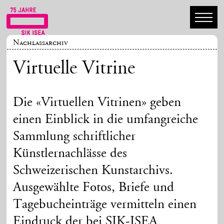
Nachlassarchiv
Virtuelle Vitrine
Die «Virtuellen Vitrinen» geben
einen Einblick in die umfangreiche
Sammlung schriftlicher
Künstlernachlässe des
Schweizerischen Kunstarchivs.
Ausgewählte Fotos, Briefe und
Tagebucheinträge vermitteln einen
Eindruck der bei SIK-ISEA