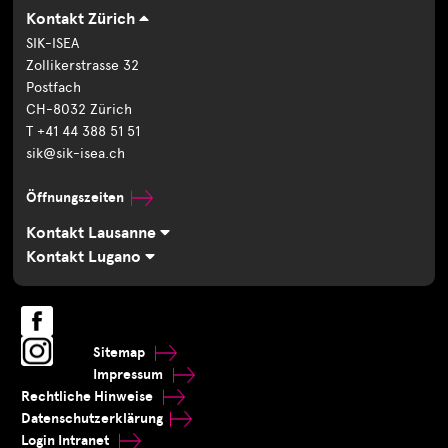
Kontakt Zürich
SIK-ISEA
Zollikerstrasse 32
Postfach
CH-8032 Zürich
T +41 44 388 51 51
sik@sik-isea.ch
Öffnungszeiten
Kontakt Lausanne
Kontakt Lugano
Sitemap
Impressum
Rechtliche Hinweise
Datenschutzerklärung
Login Intranet