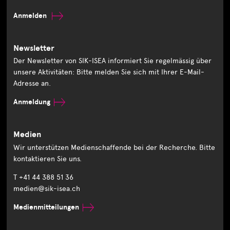
Anmelden
Newsletter
Der Newsletter von SIK-ISEA informiert Sie regelmässig über
unsere Aktivitäten: Bitte melden Sie sich mit Ihrer E-Mail-
Adresse an.
Anmeldung
Medien
Wir unterstützen Medienschaffende bei der Recherche. Bitte
kontaktieren Sie uns.
T +41 44 388 51 36
medien@sik-isea.ch
Medienmitteilungen