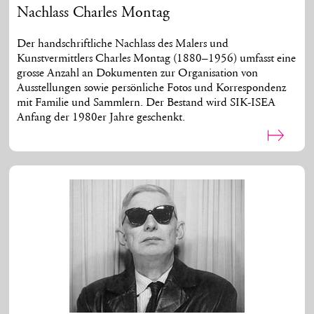
Nachlass Charles Montag
Der handschriftliche Nachlass des Malers und
Kunstvermittlers Charles Montag (1880–1956) umfasst eine
grosse Anzahl an Dokumenten zur Organisation von
Ausstellungen sowie persönliche Fotos und Korrespondenz
mit Familie und Sammlern. Der Bestand wird SIK-ISEA
Anfang der 1980er Jahre geschenkt.