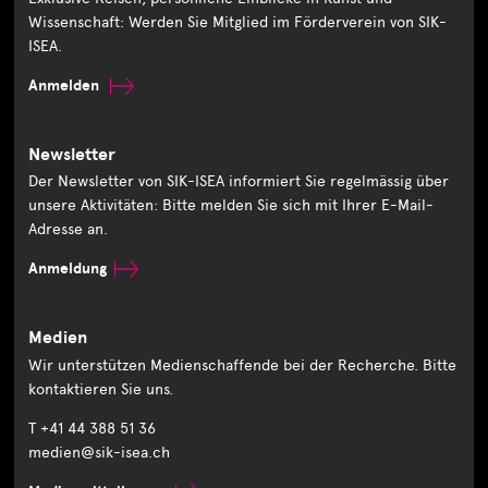
Wissenschaft: Werden Sie Mitglied im Förderverein von SIK-
ISEA.
Anmelden
Newsletter
Der Newsletter von SIK-ISEA informiert Sie regelmässig über
unsere Aktivitäten: Bitte melden Sie sich mit Ihrer E-Mail-
Adresse an.
Anmeldung
Medien
Wir unterstützen Medienschaffende bei der Recherche. Bitte
kontaktieren Sie uns.
T +41 44 388 51 36
medien@sik-isea.ch