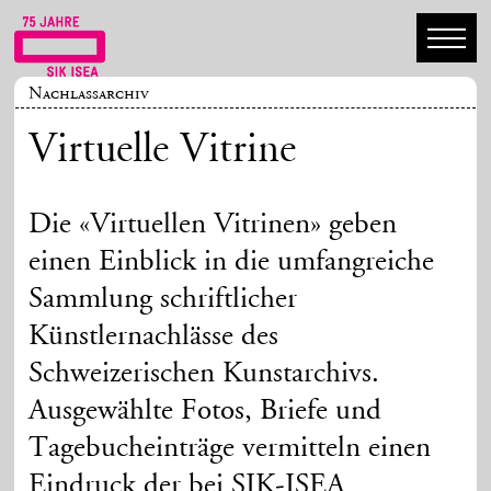
Nachlassarchiv
Virtuelle Vitrine
Die «Virtuellen Vitrinen» geben
einen Einblick in die umfangreiche
Sammlung schriftlicher
Künstlernachlässe des
Schweizerischen Kunstarchivs.
Ausgewählte Fotos, Briefe und
Tagebucheinträge vermitteln einen
Eindruck der bei SIK-ISEA