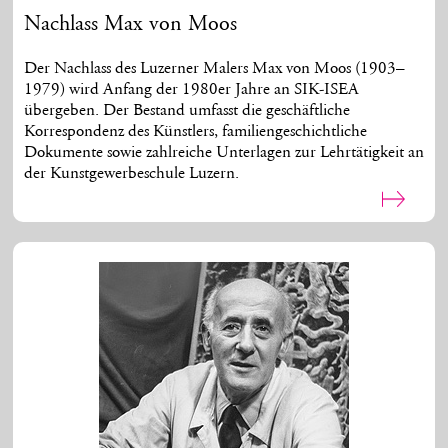
Nachlass Max von Moos
Der Nachlass des Luzerner Malers Max von Moos (1903–
1979) wird Anfang der 1980er Jahre an SIK-ISEA
übergeben. Der Bestand umfasst die geschäftliche
Korrespondenz des Künstlers, familiengeschichtliche
Dokumente sowie zahlreiche Unterlagen zur Lehrtätigkeit an
der Kunstgewerbeschule Luzern.