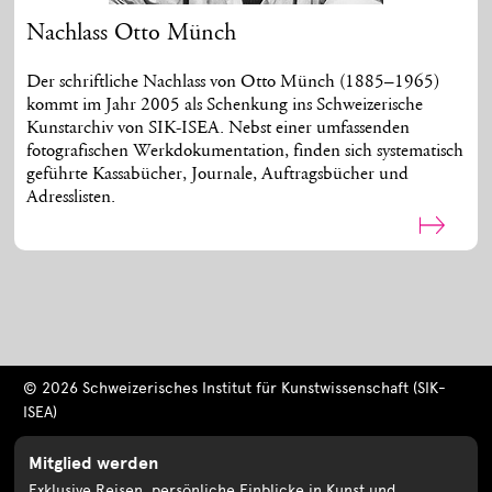
Nachlass Otto Münch
Der schriftliche Nachlass von Otto Münch (1885–1965)
kommt im Jahr 2005 als Schenkung ins Schweizerische
Kunstarchiv von SIK-ISEA. Nebst einer umfassenden
fotografischen Werkdokumentation, finden sich systematisch
geführte Kassabücher, Journale, Auftragsbücher und
Adresslisten.
© 2026 Schweizerisches Institut für Kunstwissenschaft (SIK-
ISEA)
Mitglied werden
Exklusive Reisen, persönliche Einblicke in Kunst und