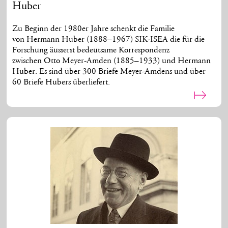
Huber
Zu Beginn der 1980er Jahre schenkt die Familie
von Hermann Huber (1888–1967) SIK-ISEA die für die
Forschung äusserst bedeutsame Korrespondenz
zwischen Otto Meyer-Amden (1885–1933) und Hermann
Huber. Es sind über 300 Briefe Meyer-Amdens und über
60 Briefe Hubers überliefert.