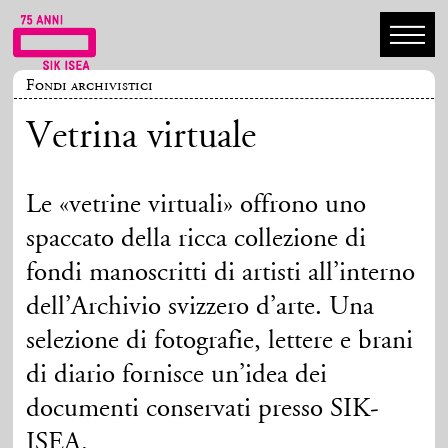
Fondi archivistici
Vetrina virtuale
Le «vetrine virtuali» offrono uno
spaccato della ricca collezione di
fondi manoscritti di artisti all’interno
dell’Archivio svizzero d’arte. Una
selezione di fotografie, lettere e brani
di diario fornisce un’idea dei
documenti conservati presso SIK-
ISEA.