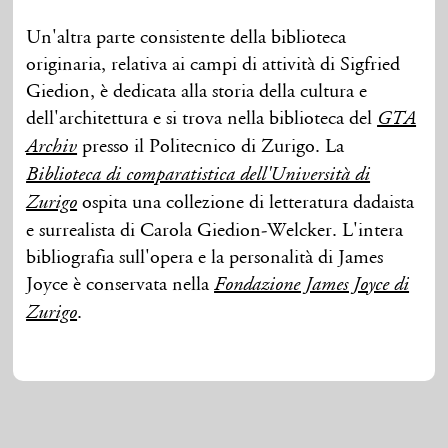
Un'altra parte consistente della biblioteca
originaria, relativa ai campi di attività di Sigfried
Giedion, è dedicata alla storia della cultura e
dell'architettura e si trova nella biblioteca del
GTA
presso il Politecnico di Zurigo. La
Archiv
Biblioteca di comparatistica dell'Università di
ospita una collezione di letteratura dadaista
Zurigo
e surrealista di Carola Giedion-Welcker. L'intera
bibliografia sull'opera e la personalità di James
Joyce è conservata nella
Fondazione James Joyce di
.
Zurigo