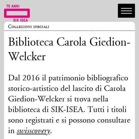
Collezioni speciali
Biblioteca Carola Giedion-
Welcker
Dal 2016 il patrimonio bibliografico
storico-artistico del lascito di Carola
Giedion-Welcker si trova nella
biblioteca di SIK-ISEA. Tutti i titoli
sono registrati e si possono consultare
in
.
swisscovery