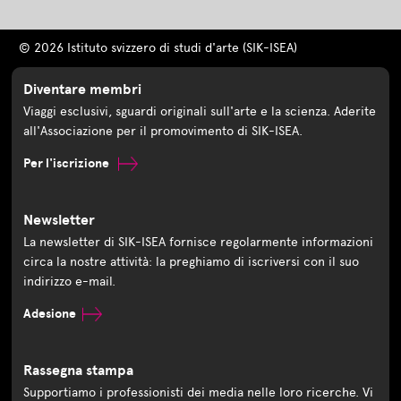
© 2026 Istituto svizzero di studi d'arte (SIK-ISEA)
Diventare membri
Viaggi esclusivi, sguardi originali sull'arte e la scienza. Aderite
all'Associazione per il promovimento di SIK-ISEA.
Per l'iscrizione
Newsletter
La newsletter di SIK-ISEA fornisce regolarmente informazioni
circa la nostre attività: la preghiamo di iscriversi con il suo
indirizzo e-mail.
Adesione
Rassegna stampa
Supportiamo i professionisti dei media nelle loro ricerche. Vi