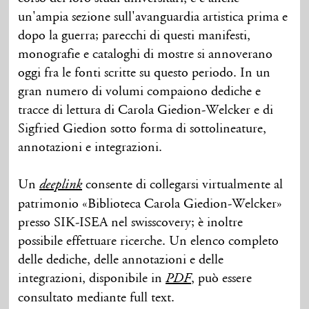
un'ampia sezione sull'avanguardia artistica prima e
dopo la guerra; parecchi di questi manifesti,
monografie e cataloghi di mostre si annoverano
oggi fra le fonti scritte su questo periodo. In un
gran numero di volumi compaiono dediche e
tracce di lettura di Carola Giedion-Welcker e di
Sigfried Giedion sotto forma di sottolineature,
annotazioni e integrazioni.
Un
consente di collegarsi virtualmente al
deeplink
patrimonio «Biblioteca Carola Giedion-Welcker»
presso SIK-ISEA nel swisscovery; è inoltre
possibile effettuare ricerche. Un elenco completo
delle dediche, delle annotazioni e delle
integrazioni, disponibile in
, può essere
PDF
consultato mediante full text.