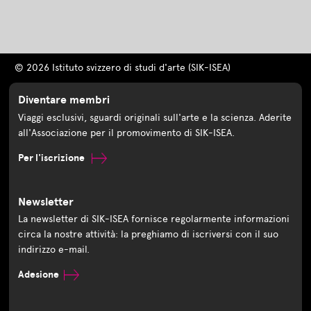
© 2026 Istituto svizzero di studi d'arte (SIK-ISEA)
Diventare membri
Viaggi esclusivi, sguardi originali sull'arte e la scienza. Aderite
all'Associazione per il promovimento di SIK-ISEA.
Per l'iscrizione
Newsletter
La newsletter di SIK-ISEA fornisce regolarmente informazioni
circa la nostre attività: la preghiamo di iscriversi con il suo
indirizzo e-mail.
Adesione