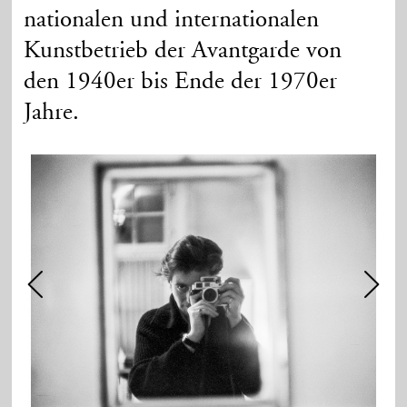
nationalen und internationalen
Kunstbetrieb der Avantgarde von
den 1940er bis Ende der 1970er
Jahre.