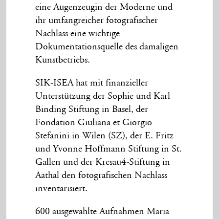
eine Augenzeugin der Moderne und
ihr umfangreicher fotografischer
Nachlass eine wichtige
Dokumentationsquelle des damaligen
Kunstbetriebs.
SIK-ISEA hat mit finanzieller
Unterstützung der Sophie und Karl
Binding Stiftung in Basel, der
Fondation Giuliana et Giorgio
Stefanini in Wilen (SZ), der E. Fritz
und Yvonne Hoffmann Stiftung in St.
Gallen und der Kresau4-Stiftung in
Aathal den fotografischen Nachlass
inventarisiert.
600 ausgewählte Aufnahmen Maria