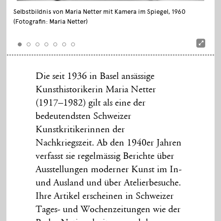
Selbstbildnis von Maria Netter mit Kamera im Spiegel, 1960
(Fotografin: Maria Netter)
Die seit 1936 in Basel ansässige
Kunsthistorikerin Maria Netter
(1917–1982) gilt als eine der
bedeutendsten Schweizer
Kunstkritikerinnen der
Nachkriegszeit. Ab den 1940er Jahren
verfasst sie regelmässig Berichte über
Ausstellungen moderner Kunst im In-
und Ausland und über Atelierbesuche.
Ihre Artikel erscheinen in Schweizer
Tages- und Wochenzeitungen wie der