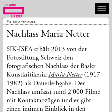
Vetrina virtuale
Nachlass Maria Netter
SIK-ISEA erhält 2013 von der
Fotostiftung Schweiz den
fotografischen Nachlass der Basler
Kunstkritikerin
(1917–
Maria Netter
1982) als Dauerleihgabe. Der
Nachlass umfasst rund 2‘000 Filme
mit Kontaktabzügen und er gibt
einen intimen Einblick in den