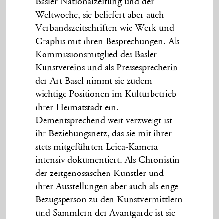
Basler Nationalzeitung und der
Weltwoche, sie beliefert aber auch
Verbandszeitschriften wie Werk und
Graphis mit ihren Besprechungen. Als
Kommissionsmitglied des Basler
Kunstvereins und als Pressesprecherin
der Art Basel nimmt sie zudem
wichtige Positionen im Kulturbetrieb
ihrer Heimatstadt ein.
Dementsprechend weit verzweigt ist
ihr Beziehungsnetz, das sie mit ihrer
stets mitgeführten Leica-Kamera
intensiv dokumentiert. Als Chronistin
der zeitgenössischen Künstler und
ihrer Ausstellungen aber auch als enge
Bezugsperson zu den Kunstvermittlern
und Sammlern der Avantgarde ist sie