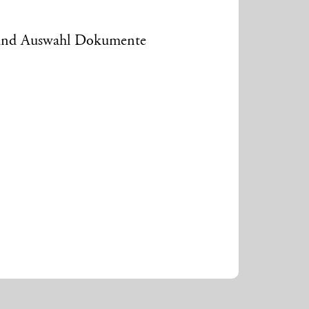
t und Auswahl Dokumente