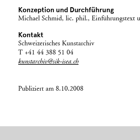
Konzeption und Durchführung
Michael Schmid, lic. phil., Einführungstex
Kontakt
Schweizerisches Kunstarchiv
T +41 44 388 51 04
kunstarchiv@sik-isea.ch
Publiziert am 8.10.2008