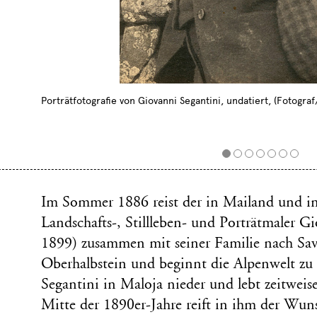
Porträtfotografie von Giovanni Segantini, undatiert, (Fotogra
Im Sommer 1886 reist der in Mailand und in
Landschafts-, Stillleben- und Porträtmaler 
1899) zusammen mit seiner Familie nach Sa
Oberhalbstein und beginnt die Alpenwelt zu 
Segantini in Maloja nieder und lebt zeitweise
Mitte der 1890er-Jahre reift in ihm der Wu