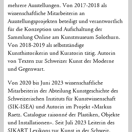
mehrere Ausstellungen. Von 2017-2018 als
wissenschaftliche Mitarbeiterin an
Ausstellungsprojekten beteiligt und verantwortlich
für die Konzeption und Aufschaltung der
Sammlung Online am Kunstmuseum Solothurn.
Von 2018-2019 als selbstständige
Kunsthistorikerin und Kuratorin tätig. Autorin
von Texten zur Schweizer Kunst der Moderne
und Gegenwart.
Von 2020 bis Juni 2023 wissenschaftliche
Mitarbeiterin der Abteilung Kunstgeschichte des
Schweizerischen Instituts für Kunstwissenschaft
(SIK-ISEA) und Autorin im Projekt «Markus
Raetz. Catalogue raisonné der Plastiken, Objekte
und Installationen». Seit Juli 2023 Leiterin des
SIKART Lexikons zur Kunst in der Schweiz.