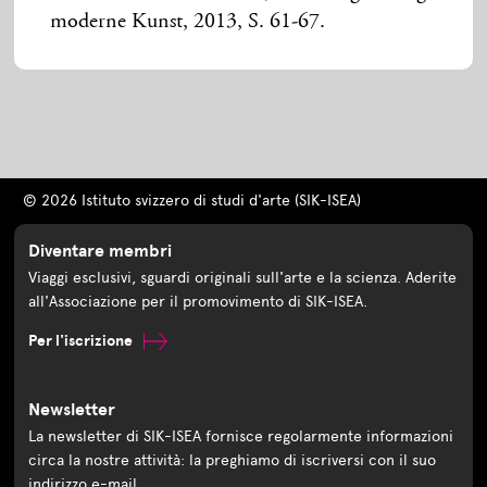
moderne Kunst, 2013, S. 61-67.
© 2026 Istituto svizzero di studi d'arte (SIK-ISEA)
Diventare membri
Viaggi esclusivi, sguardi originali sull'arte e la scienza. Aderite
all'Associazione per il promovimento di SIK-ISEA.
Per l'iscrizione
Newsletter
La newsletter di SIK-ISEA fornisce regolarmente informazioni
circa la nostre attività: la preghiamo di iscriversi con il suo
indirizzo e-mail.