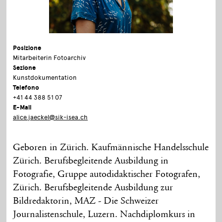
Posizione
Mitarbeiterin Fotoarchiv
Sezione
Kunstdokumentation
Telefono
+41 44 388 51 07
E-Mail
alice.jaeckel@sik-isea.ch
Geboren in Zürich. Kaufmännische Handelsschule
Zürich. Berufsbegleitende Ausbildung in
Fotografie, Gruppe autodidaktischer Fotografen,
Zürich. Berufsbegleitende Ausbildung zur
Bildredaktorin, MAZ - Die Schweizer
Journalistenschule, Luzern. Nachdiplomkurs in