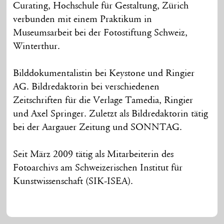
Curating, Hochschule für Gestaltung, Zürich
verbunden mit einem Praktikum in
Museumsarbeit bei der Fotostiftung Schweiz,
Winterthur.
Bilddokumentalistin bei Keystone und Ringier
AG. Bildredaktorin bei verschiedenen
Zeitschriften für die Verlage Tamedia, Ringier
und Axel Springer. Zuletzt als Bildredaktorin tätig
bei der Aargauer Zeitung und SONNTAG.
Seit März 2009 tätig als Mitarbeiterin des
Fotoarchivs am Schweizerischen Institut für
Kunstwissenschaft (SIK-ISEA).