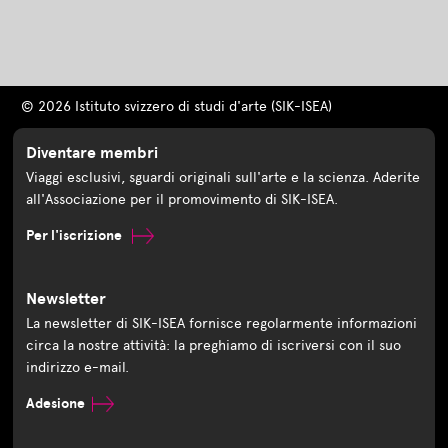
© 2026 Istituto svizzero di studi d'arte (SIK-ISEA)
Diventare membri
Viaggi esclusivi, sguardi originali sull'arte e la scienza. Aderite
all'Associazione per il promovimento di SIK-ISEA.
Per l'iscrizione
Newsletter
La newsletter di SIK-ISEA fornisce regolarmente informazioni
circa la nostre attività: la preghiamo di iscriversi con il suo
indirizzo e-mail.
Adesione