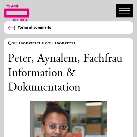
Torna al sommario
Collaboratrici e collaboratori
Peter, Aynalem
, Fachfrau
Information &
Dokumentation