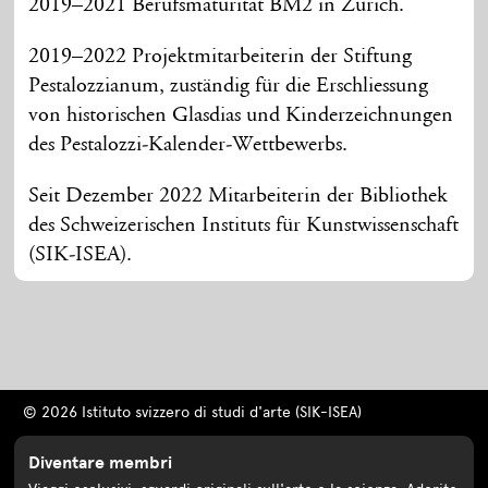
2019–2021 Berufsmaturität BM2 in Zürich.
2019–2022 Projektmitarbeiterin der Stiftung
Pestalozzianum, zuständig für die Erschliessung
von historischen Glasdias und Kinderzeichnungen
des Pestalozzi-Kalender-Wettbewerbs.
Seit Dezember 2022 Mitarbeiterin der Bibliothek
des Schweizerischen Instituts für Kunstwissenschaft
(SIK-ISEA).
© 2026 Istituto svizzero di studi d'arte (SIK-ISEA)
Diventare membri