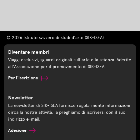
© 2026 Istituto svizzero di studi d'arte (SIK-ISEA)
Diventare membri
Viaggi esclusivi, sguardi originali sull'arte e la scienza. Aderite
all'Associazione per il promovimento di SIK-ISEA.
Per l'iscrizione
Newsletter
La newsletter di SIK-ISEA fornisce regolarmente informazioni
circa la nostre attività: la preghiamo di iscriversi con il suo
indirizzo e-mail.
Adesione