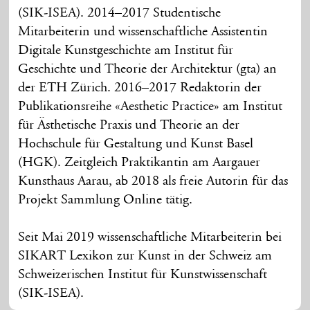
(SIK-ISEA). 2014–2017 Studentische
Mitarbeiterin und wissenschaftliche Assistentin
Digitale Kunstgeschichte am Institut für
Geschichte und Theorie der Architektur (gta) an
der ETH Zürich. 2016–2017 Redaktorin der
Publikationsreihe «Aesthetic Practice» am Institut
für Ästhetische Praxis und Theorie an der
Hochschule für Gestaltung und Kunst Basel
(HGK). Zeitgleich Praktikantin am Aargauer
Kunsthaus Aarau, ab 2018 als freie Autorin für das
Projekt Sammlung Online tätig.
Seit Mai 2019 wissenschaftliche Mitarbeiterin bei
SIKART Lexikon zur Kunst in der Schweiz am
Schweizerischen Institut für Kunstwissenschaft
(SIK-ISEA).