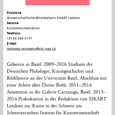
Posizione
Wissenschaftliche Mitarbeiterin SIKART Lexikon
Sezione
Kunstdokumentation
Telefono
+41 44 388 51 97
E-Mail
raphaela.reinmann@sik-isea.ch
Geboren in Basel. 2009–2016 Studium der
Deutschen Philologie, Kunstgeschichte und
Bildtheorie an der Universität Basel, Abschluss mit
einer Arbeit über Dieter Roth. 2011–2014
Assistentin in der Galerie Carzaniga, Basel. 2013–
2014 Praktikantin in der Redaktion von SIKART
Lexikon zur Kunst in der Schweiz am
Schweizerischen Institut für Kunstwissenschaft