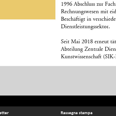
1996 Abschluss zur Fach
Rechnungswesen mit eid
Beschäftigt in verschie
Dienstleistungssektor.
Seit Mai 2018 erneut tä
Abteilung Zentrale Diens
Kunstwissenschaft (SIK
etter
Rassegna stampa