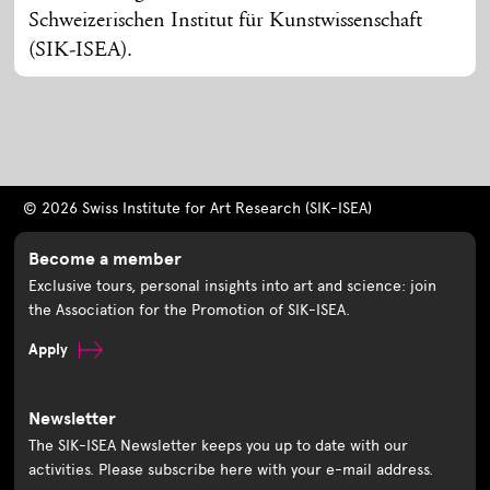
Schweizerischen Institut für Kunstwissenschaft
(SIK-ISEA).
© 2026 Swiss Institute for Art Research (SIK-ISEA)
Become a member
Exclusive tours, personal insights into art and science: join
the Association for the Promotion of SIK-ISEA.
Apply
Newsletter
The SIK-ISEA Newsletter keeps you up to date with our
activities. Please subscribe here with your e-mail address.