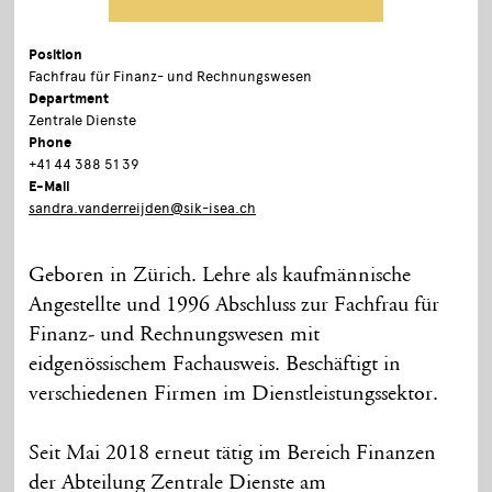
Position
Fachfrau für Finanz- und Rechnungswesen
Department
Zentrale Dienste
Phone
+41 44 388 51 39
E-Mail
sandra.vanderreijden@sik-isea.ch
Geboren in Zürich. Lehre als kaufmännische
Angestellte und 1996 Abschluss zur Fachfrau für
Finanz- und Rechnungswesen mit
eidgenössischem Fachausweis. Beschäftigt in
verschiedenen Firmen im Dienstleistungssektor.
Seit Mai 2018 erneut tätig im Bereich Finanzen
der Abteilung Zentrale Dienste am