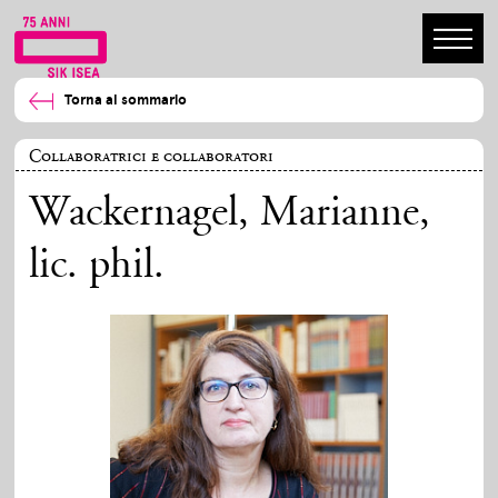
Torna al sommario
Collaboratrici e collaboratori
Wackernagel, Marianne
,
lic. phil.