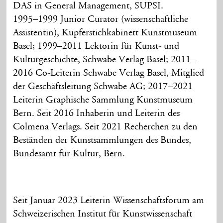
DAS in General Management, SUPSI.
1995–1999 Junior Curator (wissenschaftliche
Assistentin), Kupferstichkabinett Kunstmuseum
Basel; 1999–2011 Lektorin für Kunst- und
Kulturgeschichte, Schwabe Verlag Basel; 2011–
2016 Co-Leiterin Schwabe Verlag Basel, Mitglied
der Geschäftsleitung Schwabe AG; 2017–2021
Leiterin Graphische Sammlung Kunstmuseum
Bern. Seit 2016 Inhaberin und Leiterin des
Colmena Verlags. Seit 2021 Recherchen zu den
Beständen der Kunstsammlungen des Bundes,
Bundesamt für Kultur, Bern.
Seit Januar 2023 Leiterin Wissenschaftsforum am
Schweizerischen Institut für Kunstwissenschaft