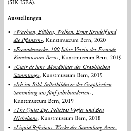
(SIK-ISEA).
Ausstellungen
«Wachsen, Blühen, Welken. Ernst Kreidolf und
, Kunstmuseum Bern, 2020
die Pflanzen»
«Freundeswerke. 100 Jahre Verein der Freunde
, Kunstmuseum Bern, 2019
Kunstmuseum Bern»
«Clair de lune. Mondbilder der Graphischen
, Kunstmuseum Bern, 2019
Sammlung»
«Ich im Bild. Selbstbildnisse der Graphischen
,
Sammlung aus fünf Jahrhunderten»
Kunstmuseum Bern, 2019
«The Quiet Eye. Felicitas Vogler und Ben
, Kunstmuseum Bern, 2018
Nicholson»
«Liquid Refexions. Werke der Sammlung Anne-