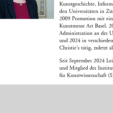
Kunstgeschichte, Inform
den Universitäten in Zür
2009 Promotion mit eine
Kunstmesse Art Basel. 2
Administration an der U
und 2024 in verschiede
Christie’s tätig, zuletzt
Seit September 2024 Lei
und Mitglied der Institu
für Kunstwissenschaft (