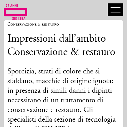
Conservazione & restauro
Impressioni dall’ambito
Conservazione & restauro
Sporcizia, strati di colore che si
sfaldano, macchie di origine ignota:
in presenza di simili danni i dipinti
necessitano di un trattamento di
conservazione e restauro. Gli
specialisti della sezione di tecnologia