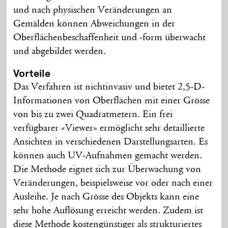
und nach physischen Veränderungen an
Gemälden können Abweichungen in der
Oberflächenbeschaffenheit und -form überwacht
und abgebildet werden.
Vorteile
Das Verfahren ist nichtinvasiv und bietet 2,5-D-
Informationen von Oberflächen mit einer Grösse
von bis zu zwei Quadratmetern. Ein frei
verfügbarer «Viewer» ermöglicht sehr detaillierte
Ansichten in verschiedenen Darstellungsarten. Es
können auch UV-Aufnahmen gemacht werden.
Die Methode eignet sich zur Überwachung von
Veränderungen, beispielsweise vor oder nach einer
Ausleihe. Je nach Grösse des Objekts kann eine
sehr hohe Auflösung erreicht werden. Zudem ist
diese Methode kostengünstiger als strukturiertes