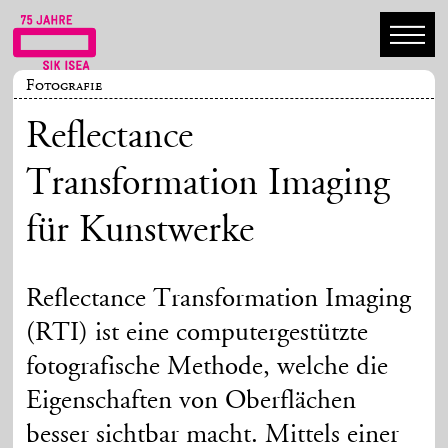
Fotografie
Reflectance
Transformation Imaging
für Kunstwerke
Reflectance Transformation Imaging
(RTI) ist eine computergestützte
fotografische Methode, welche die
Eigenschaften von Oberflächen
besser sichtbar macht. Mittels einer