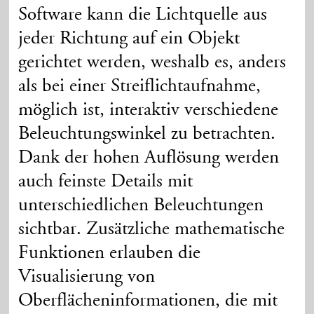
Software kann die Lichtquelle aus
jeder Richtung auf ein Objekt
gerichtet werden, weshalb es, anders
als bei einer Streiflichtaufnahme,
möglich ist, interaktiv verschiedene
Beleuchtungswinkel zu betrachten.
Dank der hohen Auflösung werden
auch feinste Details mit
unterschiedlichen Beleuchtungen
sichtbar. Zusätzliche mathematische
Funktionen erlauben die
Visualisierung von
Oberflächeninformationen, die mit