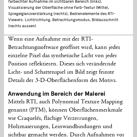
farbechter Aufnahme im sichtbaren Bereich (links),
Visualisierung der Oberfläche ohne Farb-Textur (Mitte),
Spiegelglanzverstärkung (rechts), Bedienelemente des RTI-
Viewers: Lichtrichtung, Betrachtungsmodus, Bildausschnitt
(rechts aussen)
Wenn eine Aufnahme mit der RTI-
Betrachtungssoftware geöffnet wird, kann jedes
einzelne Pixel das synthetische Licht von jeder
Position reflektieren. Dieses sich verändernde
Licht- und Schattenspiel im Bild zeigt feinste
Details der 3-D-Oberflächenform des Motivs.
Anwendung im Bereich der Malerei
Mittels RTI, auch Polynomial Texture Mapping
genannt (PTM), können Oberflächenmerkmale
wie Craquelés, flächige Verzerrungen,
Holzmaserungen, Leinwandbindungen und
sichtbar gemacht werden. Durch Aufnahmen vor