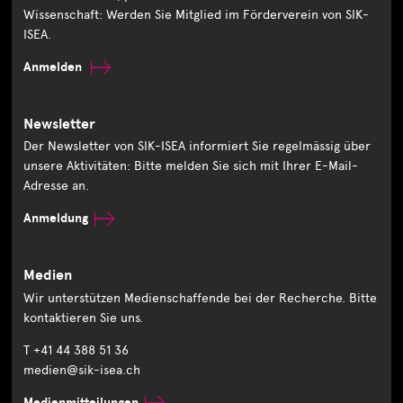
Wissenschaft: Werden Sie Mitglied im Förderverein von SIK-
ISEA.
Anmelden
Newsletter
Der Newsletter von SIK-ISEA informiert Sie regelmässig über
unsere Aktivitäten: Bitte melden Sie sich mit Ihrer E-Mail-
Adresse an.
Anmeldung
Medien
Wir unterstützen Medienschaffende bei der Recherche. Bitte
kontaktieren Sie uns.
T +41 44 388 51 36
medien@sik-isea.ch
Medienmitteilungen