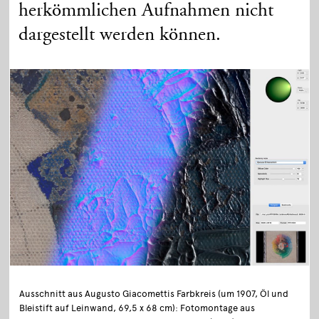
herkömmlichen Aufnahmen nicht
dargestellt werden können.
Ausschnitt aus Augusto Giacomettis Farbkreis (um 1907, Öl und
Bleistift auf Leinwand, 69,5 x 68 cm): Fotomontage aus