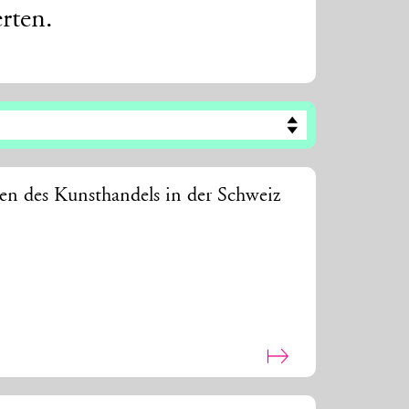
rten.
en des Kunsthandels in der Schweiz