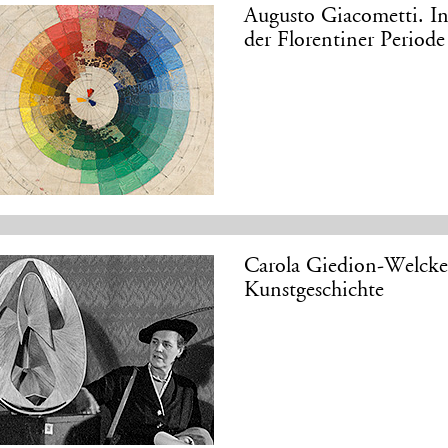
Augusto Giacometti. In
der Florentiner Perio
Carola Giedion-Welcke
Kunstgeschichte