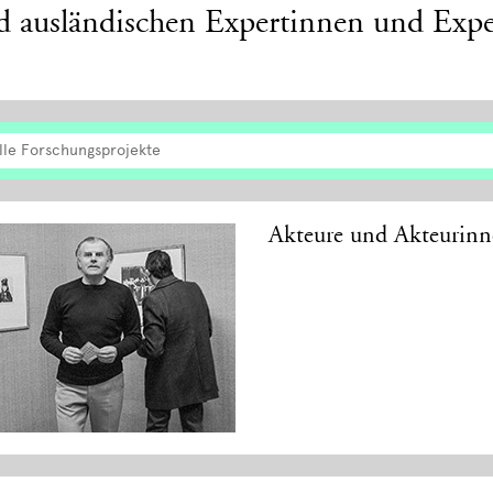
d ausländischen Expertinnen und Expe
lle Forschungsprojekte
Akteure und Akteurinn