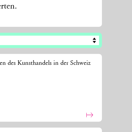
rten.
en des Kunsthandels in der Schweiz