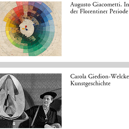
Augusto Giacometti. In
der Florentiner Perio
Carola Giedion-Welcke
Kunstgeschichte