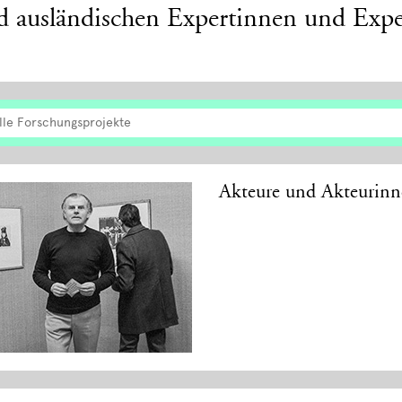
d ausländischen Expertinnen und Expe
lle Forschungsprojekte
Akteure und Akteurinn