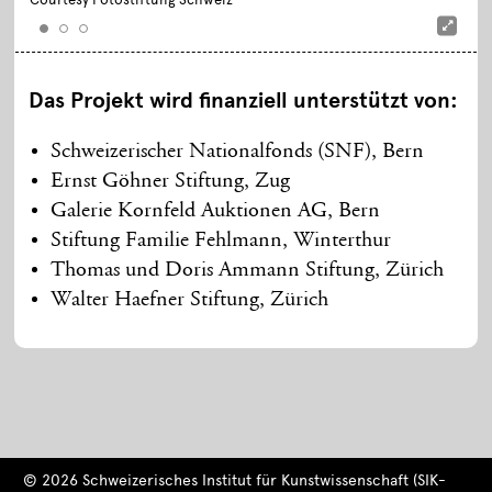
Das Projekt wird finanziell unterstützt von:
Schweizerischer Nationalfonds (SNF), Bern
Ernst Göhner Stiftung, Zug
Galerie Kornfeld Auktionen AG, Bern
Stiftung Familie Fehlmann, Winterthur
Thomas und Doris Ammann Stiftung, Zürich
Walter Haefner Stiftung, Zürich
© 2026 Schweizerisches Institut für Kunstwissenschaft (SIK-