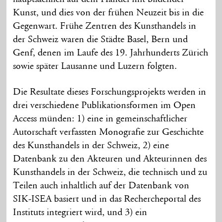
Kunst, und dies von der frühen Neuzeit bis in die
Gegenwart. Frühe Zentren des Kunsthandels in
der Schweiz waren die Städte Basel, Bern und
Genf, denen im Laufe des 19. Jahrhunderts Zürich
sowie später Lausanne und Luzern folgten.
Die Resultate dieses Forschungsprojekts werden in
drei verschiedene Publikationsformen im Open
Access münden: 1) eine in gemeinschaftlicher
Autorschaft verfassten Monografie zur Geschichte
des Kunsthandels in der Schweiz, 2) eine
Datenbank zu den Akteuren und Akteurinnen des
Kunsthandels in der Schweiz, die technisch und zu
Teilen auch inhaltlich auf der Datenbank von
SIK-ISEA basiert und in das Rechercheportal des
Instituts integriert wird, und 3) ein