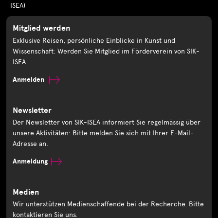
ISEA)
Mitglied werden
Exklusive Reisen, persönliche Einblicke in Kunst und
Wissenschaft: Werden Sie Mitglied im Förderverein von SIK-
ISEA.
Anmelden
Newsletter
Der Newsletter von SIK-ISEA informiert Sie regelmässig über
unsere Aktivitäten: Bitte melden Sie sich mit Ihrer E-Mail-
Adresse an.
Anmeldung
Medien
Wir unterstützen Medienschaffende bei der Recherche. Bitte
kontaktieren Sie uns.