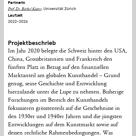
Partnerin
, Universität Zürich
Prof. Dr. Bärbel Küster
Laufzeit
2022–2026
Projektbeschrieb
Im Jahr 2020 belegte die Schweiz hinter den USA,
China, Grossbritannien und Frankreich den
fünften Platz in Bezug auf den finanziellen
Marktanteil am globalen Kunsthandel – Grund
genug, seine Geschichte und Entwicklung
hierzulande unter die Lupe zu nehmen. Bisherige
Forschungen im Bereich des Kunsthandels
fokussieren grösstenteils auf die Geschehnisse in
den 1930er und 1940er Jahren und die jüngsten
Entwicklungen auf dem Kunstmarkt sowie auf
dessen rechtliche Rahmenbedingungen. Was