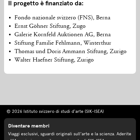
Il progetto è finanziato da:
Fondo nazionale svizzero (FNS), Berna
Ernst Göhner Stiftung, Zugo
Galerie Kornfeld Auktionen AG, Berna
Stiftung Familie Fehlmann, Winterthur
Thomas und Doris Ammann Stiftung, Zurigo
Walter Haefner Stiftung, Zurigo
© 2026 Istituto svizzero di studi d'arte (SIK-ISEA)
Diventare membri
Viaggi esclusivi, sguardi originali sull'arte e la scienza. Aderite