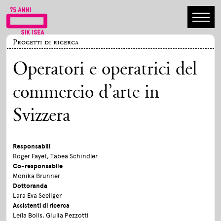
Progetti di ricerca
Operatori e operatrici del
commercio d’arte in
Svizzera
Responsabili
Roger Fayet, Tabea Schindler
Co-responsabile
Monika Brunner
Dottoranda
Lara Eva Seeliger
Assistenti di ricerca
Leïla Bolis, Giulia Pezzotti