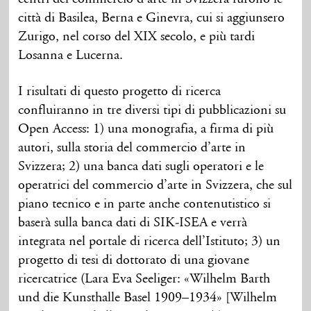
città di Basilea, Berna e Ginevra, cui si aggiunsero
Zurigo, nel corso del XIX secolo, e più tardi
Losanna e Lucerna.
I risultati di questo progetto di ricerca
confluiranno in tre diversi tipi di pubblicazioni su
Open Access: 1) una monografia, a firma di più
autori, sulla storia del commercio d’arte in
Svizzera; 2) una banca dati sugli operatori e le
operatrici del commercio d’arte in Svizzera, che sul
piano tecnico e in parte anche contenutistico si
baserà sulla banca dati di SIK-ISEA e verrà
integrata nel portale di ricerca dell’Istituto; 3) un
progetto di tesi di dottorato di una giovane
ricercatrice (Lara Eva Seeliger: «Wilhelm Barth
und die Kunsthalle Basel 1909–1934» [Wilhelm