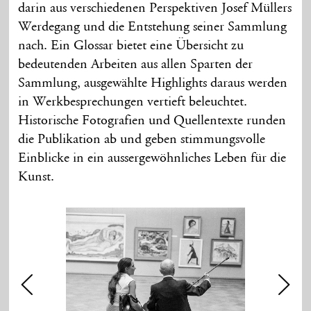
darin aus verschiedenen Perspektiven Josef Müllers
Werdegang und die Entstehung seiner Sammlung
nach. Ein Glossar bietet eine Übersicht zu
bedeutenden Arbeiten aus allen Sparten der
Sammlung, ausgewählte Highlights daraus werden
in Werkbesprechungen vertieft beleuchtet.
Historische Fotografien und Quellentexte runden
die Publikation ab und geben stimmungsvolle
Einblicke in ein aussergewöhnliches Leben für die
Kunst.