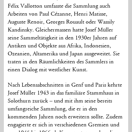
Félix Vallotton umfasste die Sammlung auch
Arbeiten von Paul Cézanne, Henri Matisse,
Auguste Renoir, Georges Rouault oder Wassily
Kandinsky. Gleichermassen hatte Josef Müller
seine Sammeltätigkeit in den 1930er Jahren auf
Antiken und Objekte aus Afrika, Indonesien,
Ozeanien, Altamerika und Japan ausgeweitet. Sie
traten in den Räumlichkeiten des Sammlers in
einen Dialog mit westlicher Kunst.
Nach Lebensabschnitten in Genf und Paris kehrte
Josef Müller 1943 in das familiäre Stammhaus in
Solothurn zurück – und mit ihm seine bereits
umfangreiche Sammlung, die er in den
kommenden Jahren noch erweitern sollte. Zudem
engagierte er sich in verschiedenen Gremien und