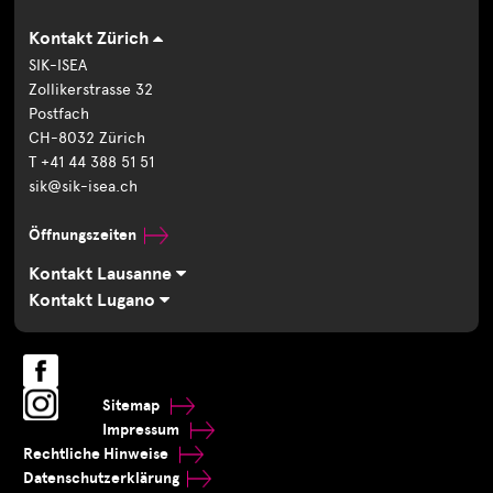
Kontakt Zürich
SIK-ISEA
Zollikerstrasse 32
Postfach
CH-8032 Zürich
T +41 44 388 51 51
sik@sik-isea.ch
Öffnungszeiten
Kontakt Lausanne
Kontakt Lugano
Sitemap
Impressum
Rechtliche Hinweise
Datenschutzerklärung