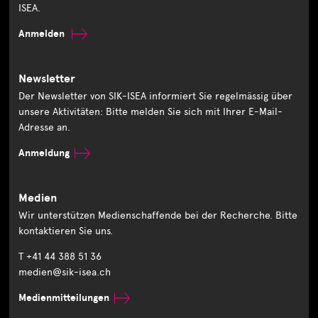
ISEA.
Anmelden
Newsletter
Der Newsletter von SIK-ISEA informiert Sie regelmässig über
unsere Aktivitäten: Bitte melden Sie sich mit Ihrer E-Mail-
Adresse an.
Anmeldung
Medien
Wir unterstützen Medienschaffende bei der Recherche. Bitte
kontaktieren Sie uns.
T +41 44 388 51 36
medien@sik-isea.ch
Medienmitteilungen