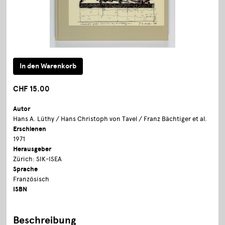
CHF 15.00
Autor
Hans A. Lüthy / Hans Christoph von Tavel / Franz Bächtiger et al.
Erschienen
1971
Herausgeber
Zürich: SIK-ISEA
Sprache
Französisch
ISBN
Beschreibung