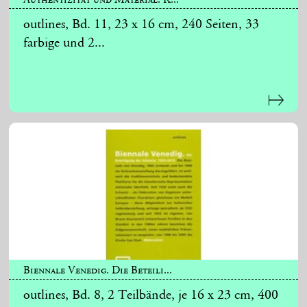
outlines, Bd. 11, 23 x 16 cm, 240 Seiten, 33
farbige und 2...
Biennale Venedig. Die Beteili...
outlines, Bd. 8, 2 Teilbände, je 16 x 23 cm, 400