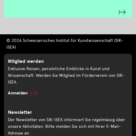
© 2026 Schweizerisches Institut für Kunstwissenschaft (SIK-
ISEA)
Mitglied werden
Exklusive Reisen, persönliche Einblicke in Kunst und
Wissenschaft: Werden Sie Mitglied im Förderverein von SIK-
ISEA.
Anmelden
Newsletter
Der Newsletter von SIK-ISEA informiert Sie regelmässig über
unsere Aktivitäten: Bitte melden Sie sich mit Ihrer E-Mail-
Adresse an.