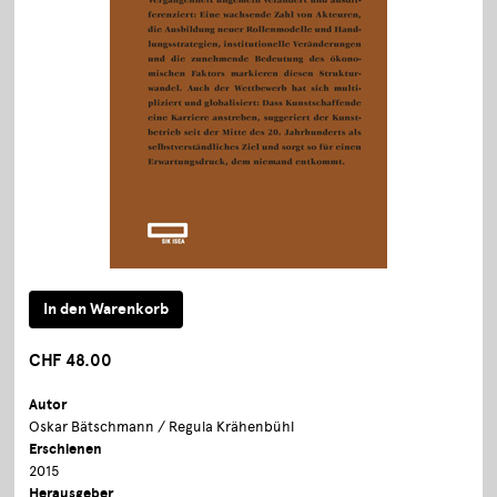
CHF 48.00
Autor
Oskar Bätschmann / Regula Krähenbühl
Erschienen
2015
Herausgeber