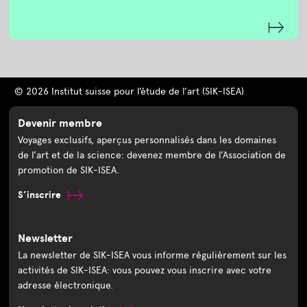
© 2026 Institut suisse pour l’étude de l’art (SIK-ISEA)
Devenir membre
Voyages exclusifs, aperçus personnalisés dans les domaines
de l’art et de la science: devenez membre de l’Association de
promotion de SIK-ISEA.
S’inscrire
Newsletter
La newsletter de SIK-ISEA vous informe régulièrement sur les
activités de SIK-ISEA: vous pouvez vous inscrire avec votre
adresse électronique.