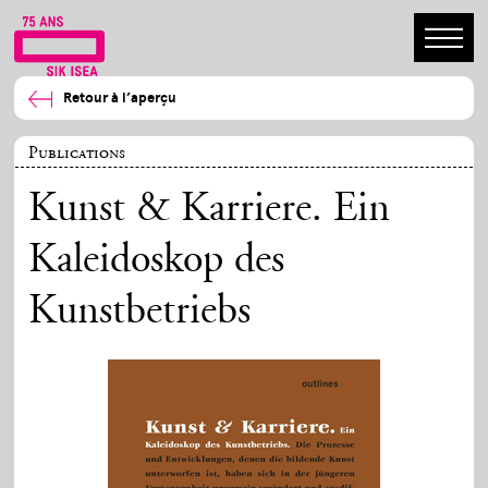
Retour à l’aperçu
Publications
Kunst & Karriere. Ein
Kaleidoskop des
Kunstbetriebs