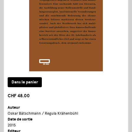
CHF 48.00
Auteur
Oskar Bätschmann / Regula Krähenbühl
Date de sortie
2015
Editeur