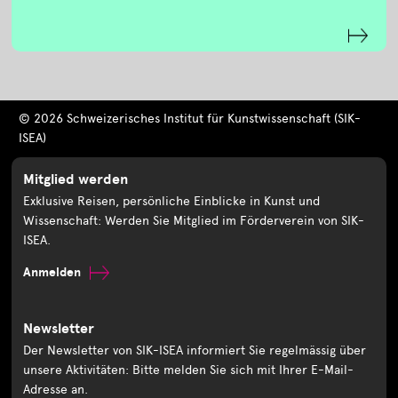
© 2026 Schweizerisches Institut für Kunstwissenschaft (SIK-
ISEA)
Mitglied werden
Exklusive Reisen, persönliche Einblicke in Kunst und
Wissenschaft: Werden Sie Mitglied im Förderverein von SIK-
ISEA.
Anmelden
Newsletter
Der Newsletter von SIK-ISEA informiert Sie regelmässig über
unsere Aktivitäten: Bitte melden Sie sich mit Ihrer E-Mail-
Adresse an.