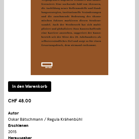
CHF 48.00
Autor
Oskar Bätschmann / Regula Krähenbühl
Erschienen
2015
Herausgeber