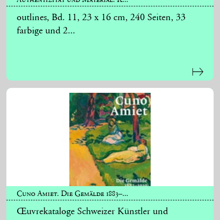
outlines, Bd. 11, 23 x 16 cm, 240 Seiten, 33
farbige und 2...
Cuno Amiet. Die Gemälde 1883–...
Œuvrekataloge Schweizer Künstler und