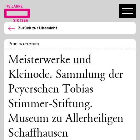
Zurück zur Übersicht
Publikationen
Meisterwerke und
Kleinode. Sammlung der
Peyerschen Tobias
Stimmer-Stiftung.
Museum zu Allerheiligen
Schaffhausen