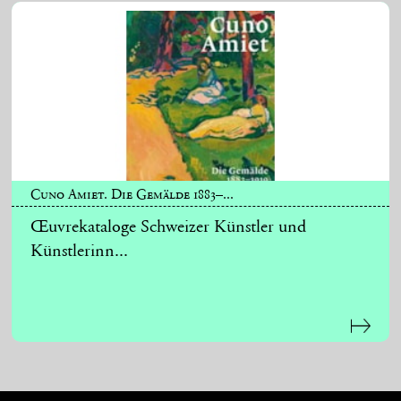
Cuno Amiet. Die Gemälde 1883–...
Œuvrekataloge Schweizer Künstler und
Künstlerinn...