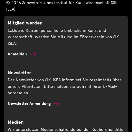
© 2026 Schweizerisches Institut für Kunstwissenschaft (SIK-
ISEA)
Mitglied werden
Exklusive Reisen, persönliche Einblicke in Kunst und
Wissenschaft: Werden Sie Mitglied im Förderverein von SIK-
ISEA.
Anmelden
Newsletter
Der Newsletter von SIK-ISEA informiert Sie regelmässig über
unsere Aktivitäten: Bitte melden Sie sich mit Ihrer E-Mail-
Adresse an.
Newsletter Anmeldung
Medien
Wir unterstützen Medienschaffende bei der Recherche. Bitte