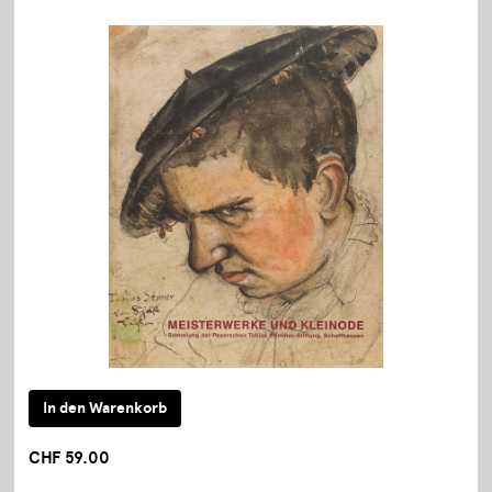
CHF 59.00