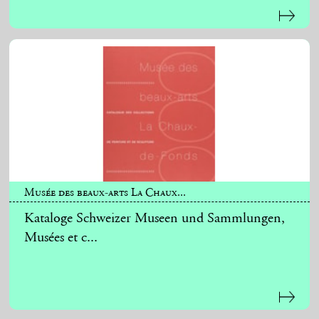
Musée des beaux-arts La Chaux...
Kataloge Schweizer Museen und Sammlungen,
Musées et c...