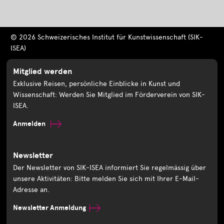
© 2026 Schweizerisches Institut für Kunstwissenschaft (SIK-
ISEA)
Mitglied werden
Exklusive Reisen, persönliche Einblicke in Kunst und
Wissenschaft: Werden Sie Mitglied im Förderverein von SIK-
ISEA.
Anmelden
Newsletter
Der Newsletter von SIK-ISEA informiert Sie regelmässig über
unsere Aktivitäten: Bitte melden Sie sich mit Ihrer E-Mail-
Adresse an.
Newsletter Anmeldung