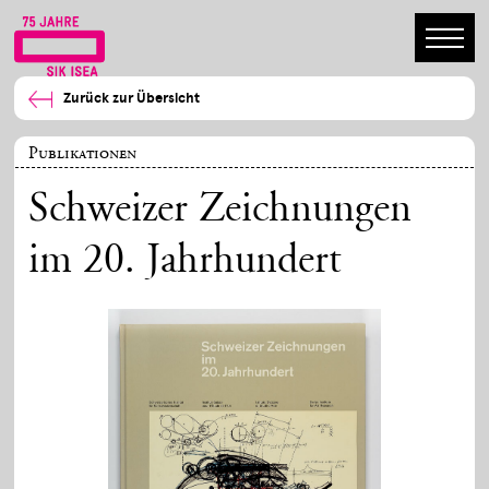
Zurück zur Übersicht
Publikationen
Schweizer Zeichnungen
im 20. Jahrhundert