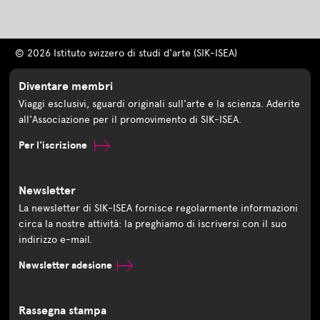
© 2026 Istituto svizzero di studi d'arte (SIK-ISEA)
Diventare membri
Viaggi esclusivi, sguardi originali sull'arte e la scienza. Aderite
all'Associazione per il promovimento di SIK-ISEA.
Per l'iscrizione
Newsletter
La newsletter di SIK-ISEA fornisce regolarmente informazioni
circa la nostre attività: la preghiamo di iscriversi con il suo
indirizzo e-mail.
Newsletter adesione
Rassegna stampa