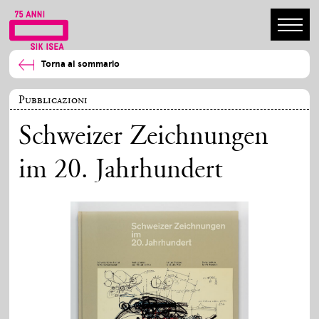
Torna al sommario
Pubblicazioni
Schweizer Zeichnungen
im 20. Jahrhundert