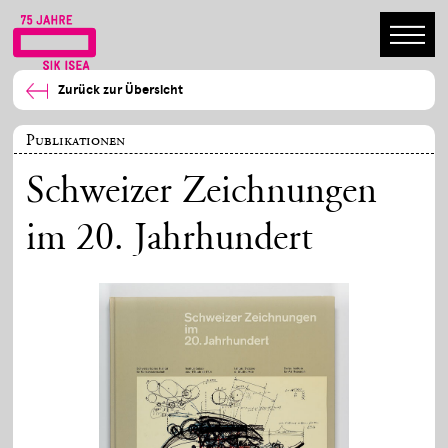
Zurück zur Übersicht
Publikationen
Schweizer Zeichnungen
im 20. Jahrhundert