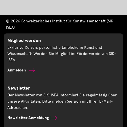
© 2026 Schweizerisches Institut für Kunstwissenschaft (SIK-
ISEA)
Mitglied werden
Exklusive Reisen, persönliche Einblicke in Kunst und
Wissenschaft: Werden Sie Mitglied im Förderverein von SIK-
ISEA.
Anmelden
Newsletter
Der Newsletter von SIK-ISEA informiert Sie regelmässig über
unsere Aktivitäten: Bitte melden Sie sich mit Ihrer E-Mail-
Adresse an.
Newsletter Anmeldung