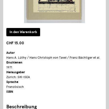
CHF 15.00
Autor
Hans A. Lüthy / Hans Christoph von Tavel / Franz Bächtiger et al.
Erschienen
1971
Herausgeber
Zürich: SIK-ISEA
Sprache
Französisch
ISBN
Beschreibung