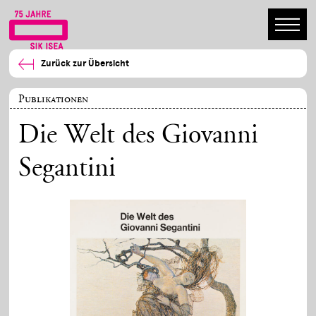
Zurück zur Übersicht
Publikationen
Die Welt des Giovanni
Segantini