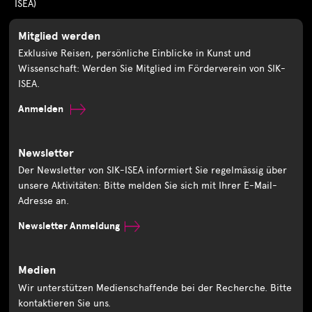
ISEA)
Mitglied werden
Exklusive Reisen, persönliche Einblicke in Kunst und
Wissenschaft: Werden Sie Mitglied im Förderverein von SIK-
ISEA.
Anmelden
Newsletter
Der Newsletter von SIK-ISEA informiert Sie regelmässig über
unsere Aktivitäten: Bitte melden Sie sich mit Ihrer E-Mail-
Adresse an.
Newsletter Anmeldung
Medien
Wir unterstützen Medienschaffende bei der Recherche. Bitte
kontaktieren Sie uns.