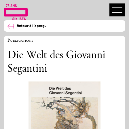
Retour à l’aperçu
Publications
Die Welt des Giovanni
Segantini