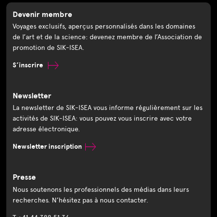
Devenir membre
Voyages exclusifs, aperçus personnalisés dans les domaines
de l’art et de la science: devenez membre de l’Association de
promotion de SIK-ISEA.
S’inscrire
Newsletter
La newsletter de SIK-ISEA vous informe régulièrement sur les
activités de SIK-ISEA: vous pouvez vous inscrire avec votre
adresse électronique.
Newsletter inscription
Presse
Nous soutenons les professionnels des médias dans leurs
recherches. N’hésitez pas à nous contacter.