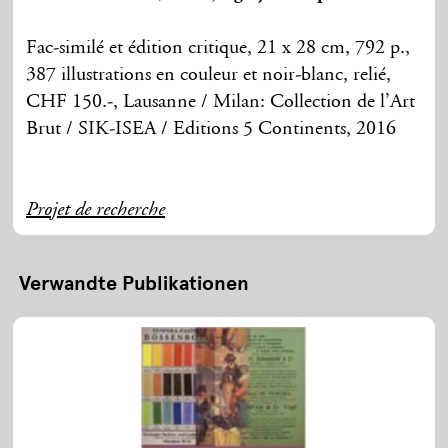
Fac-similé et édition critique, 21 x 28 cm, 792 p.,
387 illustrations en couleur et noir-blanc, relié,
CHF 150.-, Lausanne / Milan: Collection de l’Art
Brut / SIK-ISEA / Editions 5 Continents, 2016
Projet de recherche
Verwandte Publikationen