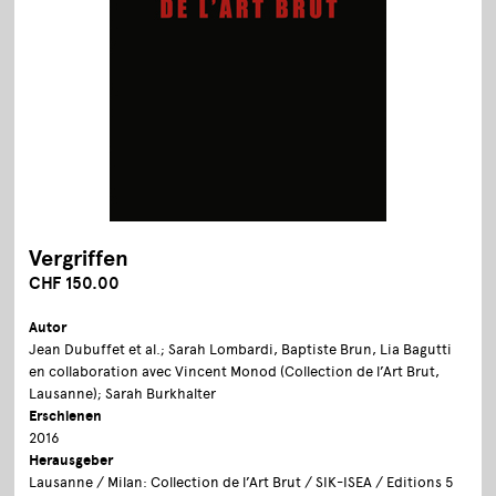
Vergriffen
CHF 150.00
Autor
Jean Dubuffet et al.; Sarah Lombardi, Baptiste Brun, Lia Bagutti
en collaboration avec Vincent Monod (Collection de l’Art Brut,
Lausanne); Sarah Burkhalter
Erschienen
2016
Herausgeber
Lausanne / Milan: Collection de l’Art Brut / SIK-ISEA / Editions 5