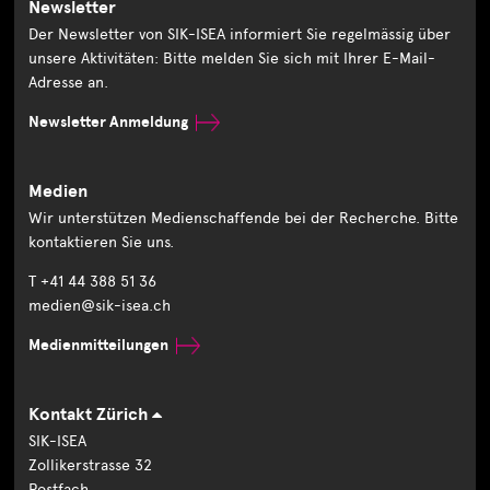
Newsletter
Der Newsletter von SIK-ISEA informiert Sie regelmässig über
unsere Aktivitäten: Bitte melden Sie sich mit Ihrer E-Mail-
Adresse an.
Newsletter Anmeldung
Medien
Wir unterstützen Medienschaffende bei der Recherche. Bitte
kontaktieren Sie uns.
T +41 44 388 51 36
medien@sik-isea.ch
Medienmitteilungen
Kontakt Zürich
SIK-ISEA
Zollikerstrasse 32
Postfach