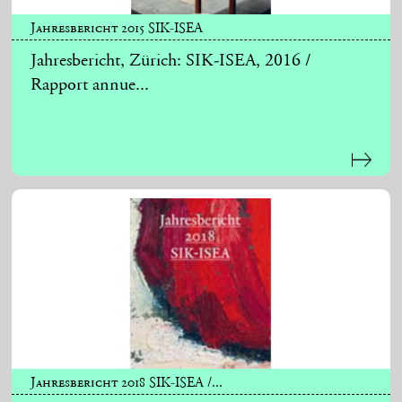
Jahresbericht 2015 SIK-ISEA
Jahresbericht, Zürich: SIK-ISEA, 2016 /
Rapport annue...
Jahresbericht 2018 SIK-ISEA /...