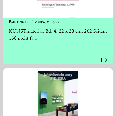
Painting in Tempera, c. 1900
KUNSTmaterial, Bd. 4, 22 x 28 cm, 262 Seiten,
160 meist fa...