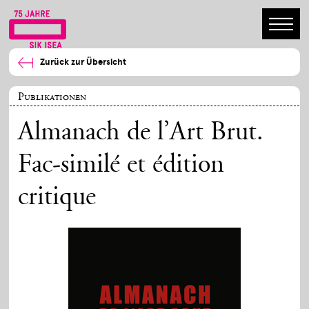
Zurück zur Übersicht
Publikationen
Almanach de l’Art Brut.
Fac-similé et édition
critique