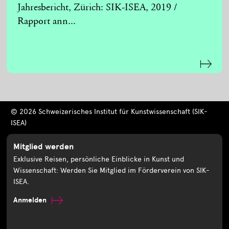
Jahresbericht, Zürich: SIK-ISEA, 2019 /
Rapport ann...
© 2026 Schweizerisches Institut für Kunstwissenschaft (SIK-
ISEA)
Mitglied werden
Exklusive Reisen, persönliche Einblicke in Kunst und
Wissenschaft: Werden Sie Mitglied im Förderverein von SIK-
ISEA.
Anmelden