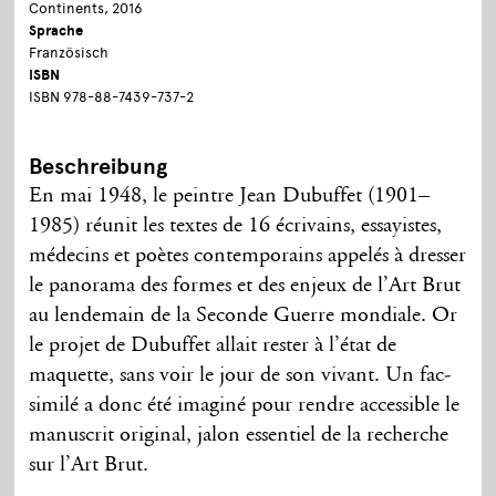
Continents, 2016
Sprache
Französisch
ISBN
ISBN 978-88-7439-737-2
Beschreibung
En mai 1948, le peintre Jean Dubuffet (1901–
1985) réunit les textes de 16 écrivains, essayistes,
médecins et poètes contemporains appelés à dresser
le panorama des formes et des enjeux de l’Art Brut
au lendemain de la Seconde Guerre mondiale. Or
le projet de Dubuffet allait rester à l’état de
maquette, sans voir le jour de son vivant. Un fac-
similé a donc été imaginé pour rendre accessible le
manuscrit original, jalon essentiel de la recherche
sur l’Art Brut.