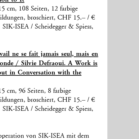
5 cm, 108 Seiten, 12 farbige
ildungen, broschiert, CHF 15.– / €
: SIK-ISEA / Scheidegger & Spiess,
vail ne se fait jamais seul, mais en
onde / Silvie Defraoui. A Work is
but in Conversation with the
5 cm, 96 Seiten, 8 farbige
ildungen, broschiert, CHF 15.– / €
: SIK-ISEA / Scheidegger & Spiess,
operation von SIK-ISEA mit dem